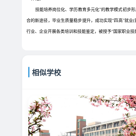
技能培养岗位化、学历教育多元化”的教学模式初步形成
合的新途径，毕业生质量稳步提升，成功实现“四高”就业
行业、企业开展各类培训和技能鉴定，被授予“国家职业技能
相似学校