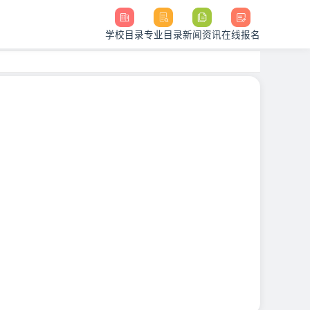
学校目录
专业目录
新闻资讯
在线报名