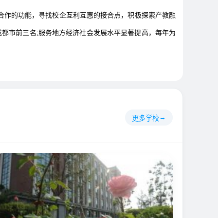
合作的功能，寻找校企互利互惠的接合点，积极探索产教融
成都市前三名;服务地方经济社会发展水平显著提高，每年为
更多学校