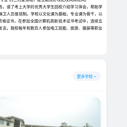
告，请了考上大学的优秀大学生回校介绍学习体会，帮助学
保卫人员值班制。学校以文化课为基础，专业课为骨干，以
资格证书，在参加全国计算机高新技术证书考试中，连续五
大会发言。我校每年有数百人参加电工技能、旅游、服装等职业
更多学校