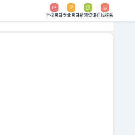
学校目录
专业目录
新闻资讯
在线报名