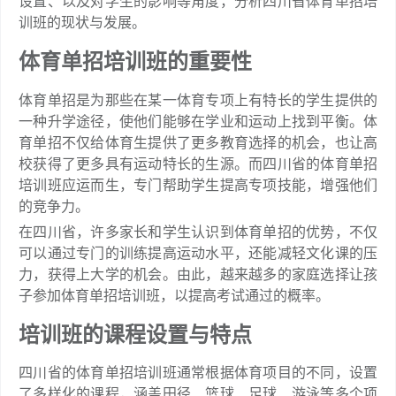
设置、以及对学生的影响等角度，分析四川省体育单招培
训班的现状与发展。
体育单招培训班的重要性
体育单招是为那些在某一体育专项上有特长的学生提供的
一种升学途径，使他们能够在学业和运动上找到平衡。体
育单招不仅给体育生提供了更多教育选择的机会，也让高
校获得了更多具有运动特长的生源。而四川省的体育单招
培训班应运而生，专门帮助学生提高专项技能，增强他们
的竞争力。
在四川省，许多家长和学生认识到体育单招的优势，不仅
可以通过专门的训练提高运动水平，还能减轻文化课的压
力，获得上大学的机会。由此，越来越多的家庭选择让孩
子参加体育单招培训班，以提高考试通过的概率。
培训班的课程设置与特点
四川省的体育单招培训班通常根据体育项目的不同，设置
了多样化的课程，涵盖田径、篮球、足球、游泳等多个项