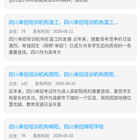
签约班13800和提高班9800两种，教材费
四川单招培训机构温江，四川单招培训机构温江有哪些
点击：74
发布时间：2026-06-11
四川单招培训机构在温江的发展 近年来，随着高考竞争的日益
激烈，单独招生（简称“单招”）已成为许多学生迈向高校的一条
重要途径。四川作为高考大
四川单招培训机构简阳，四川单招培训机构简阳地址
点击：143
发布时间：2026-06-10
近年来，四川单招考试作为进入高职院校的重要途径，备受学生
和家长的关注。而作为成都市下辖的一个区县，简阳因其地理位
置优越、教育资源日益丰富
四川单招培训机构绵阳，四川单招绵阳学校
点击：78
发布时间：2026-06-10