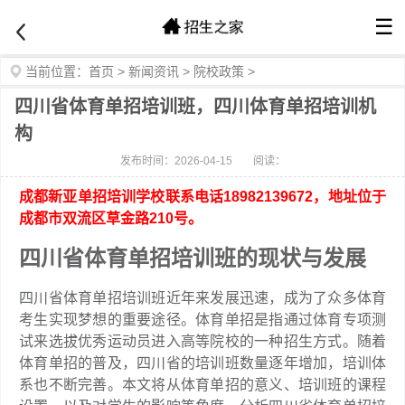
☰
当前位置：
首页
>
新闻资讯
>
院校政策
>
四川省体育单招培训班，四川体育单招培训机
构
发布时间：2026-04-15
阅读：
成都新亚单招培训学校联系电话18982139672，地址位于
成都市双流区草金路210号。
四川省体育单招培训班的现状与发展
四川省体育单招培训班近年来发展迅速，成为了众多体育
考生实现梦想的重要途径。体育单招是指通过体育专项测
试来选拔优秀运动员进入高等院校的一种招生方式。随着
体育单招的普及，四川省的培训班数量逐年增加，培训体
系也不断完善。本文将从体育单招的意义、培训班的课程