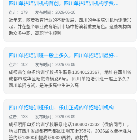
四川单招培训机构首创，四川单招培训机构学费大概是多少
点击：179
发布时间：2026-06-10
近年来，随着教育行业的不断发展，四川的单招培训机构逐渐兴
起，并在整个职业教育培训市场中扮演着重要角色。这些机构帮
助众多中职、高职学生顺利
四川单招培训班一般上多久，四川单招培训最好的学校
点击：102
发布时间：2026-06-09
成都首创单招培训学校招生联系13540123367，地址在四川省
成都市成华区昭觉寺横路6号。 四川单招培训班一般上多久？
四川单招考试，是许多高中生进入高
四川单招培训班乐山，乐山正规的单招培训机构
点击：133
发布时间：2026-06-09
成都明阳单招培训学校联系电话18080070332（微信同号），
地址在四川省成都市郫都区田坝东街358号，2026届收费标准为
签约班13800和提高班9800两种，教材费