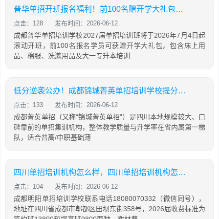
普华单招开班报名福利！前100名赠开学大礼包，含床上用品，棉服，先到先得！
点击：128
发布时间：2026-06-12
成都普华单招培训学校2027届单招培训班将于2026年7月4日起
滚动开班，前100名报名学员可获赠开学大礼包，包含床上用
品、棉服、洗漱用品及大一专升本培训
低分逆袭公办！成都锦城菁英单招培训学校提分攻略
点击：133
发布时间：2026-06-12
成都菁英单招（又称“锦城菁英单招”）是四川本地规模较大、口
碑靠前的单招集训机构，整体教学质量与升学率在省内属第一梯
队，适合普高/中职基础薄
四川单招培训机构怎么样，四川单招培训机构怎么样知乎
点击：104
发布时间：2026-06-12
成都明阳单招培训学校联系电话18080070332（微信同号），
地址在四川省成都市郫都区田坝东街358号，2026届收费标准为