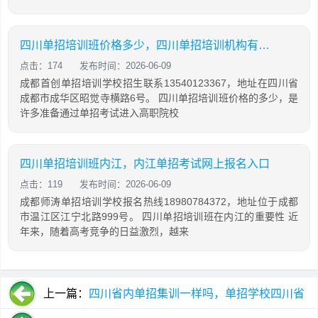
四川单招培训班价格多少，四川单招培训机构有哪些
点击：174
发布时间：2026-06-09
成都首创单招培训学校招生联系13540123367，地址在四川省
成都市成华区昭觉寺横路6号。 四川单招培训班价格的多少，是
许多准备通过单招考试进入高职院校
四川单招培训班内江，内江单招考试网上报名入口
点击：119
发布时间：2026-06-09
成都师涛单招培训学校报名热线18980784372，地址位于成都
市温江区江宁北路999号。 四川单招培训班在内江的重要性 近
年来，随着高考竞争的日益激烈，越来
上一篇：
四川省内单招集训一样吗，单招学校四川省