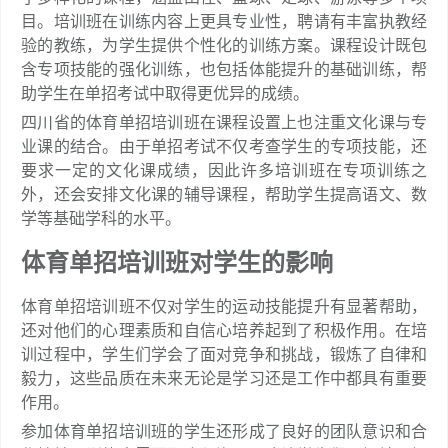
目。培训班在训练内容上更具专业性，聘请有丰富执教经
验的教练，为学生提供个性化的训练方案。课程设计既包
含专项技能的强化训练，也包括体能提升的基础训练，帮
助学生在单招考试中取得更优异的成绩。
四川省的体育单招培训班在课程设置上也注重文化课与专
业课的结合。由于单招考试不仅考查学生的专项技能，还
要求一定的文化课成绩，因此许多培训班在专项训练之
外，还会安排文化课的辅导课程，帮助学生提高语文、数
学等基础学科的水平。
体育单招培训班对学生的影响
体育单招培训班不仅对学生的运动技能提升有显著帮助，
还对他们的心理素质和自信心培养起到了积极作用。在培
训过程中，学生们学会了面对竞争和挑战，锻炼了自律和
毅力，这些品质在未来无论是学习还是工作中都具有重要
作用。
参加体育单招培训班的学生还形成了良好的团队意识和合