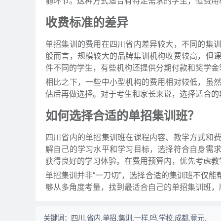
弱环节。这种方式适合有特定需求的学生，但费用
收费标准的差异
单招集训的费用在四川省内差异较大，不同的集
般而言，规模较大的品牌集训机构收费较高，但
件不同的学生，有些机构还提供分期付款和奖学金
相比之下，一些中小型机构的费用相对较低，虽
估后再做选择。对于考生和家长来说，选择适合的
如何选择合适的单招集训班？
四川省内的单招集训班在课程内容、教学方式和
解自己的学习水平和学习目标，选择符合自身需
获得良好的学习体验。在费用预算内，优先考虑教
单招集训并非“一刀切”，选择合适的集训班不仅
够从多角度考量，找到最适合自己的单招集训班，
关键词：
四川,省内,单招,集训,一样,吗,学校,成都,竟元,