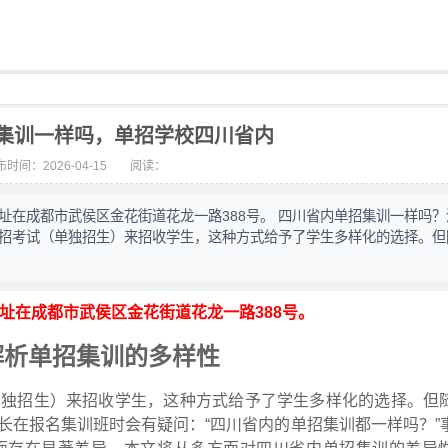
集训一样吗，单招学校四川省内
时间：2026-04-15
阅读：
，地址在成都市武侯区金花街道花龙一路388号。 四川省内单招集训一样吗
单招考试（单独招生）来招收学生，这种方式给予了学生多样化的选择。但
，地址在成都市武侯区金花街道花龙一路388号。
解析单招集训的多样性
单独招生）来招收学生，这种方式给予了学生多样化的选择。但
长在报名集训班时会有疑问：“四川省内的单招集训都一样吗？”