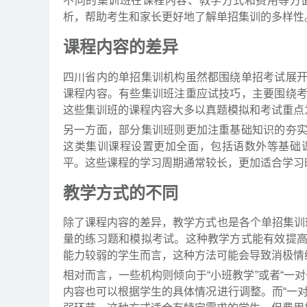
不同的集训班在课程内容、教学方式和费用等方
析，帮助考生和家长更好地了解单招集训的多样性
课程内容的差异
四川省内的单招集训机构虽然都围绕单招考试展
课程内容。有些集训班注重应试技巧，主要围绕
这些集训班的课程内容大多以真题模拟和考试重点
另一方面，部分集训班则更加注重基础知识的夯
这类集训课程设置更加全面，包括语数外等基础
平。这些课程的学习周期通常较长，更加适合学习
教学方式的不同
除了课程内容的差异，教学方式也是各个单招集训
量的练习题和模拟考试。这种教学方式能有效提
能力较弱的学生而言，这种方法可能会导致消极情
相对而言，一些机构则倾向于“小班教学”或者“一
内容也可以根据学生的具体情况进行调整。而“一