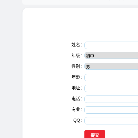
姓名：
年级：
性别：
年龄：
地址：
电话：
专业：
QQ：