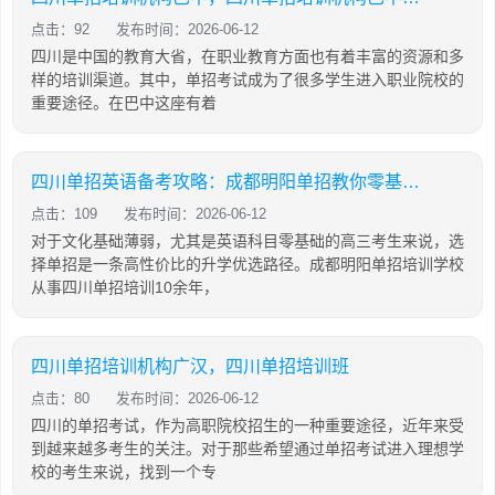
点击：92
发布时间：2026-06-12
四川是中国的教育大省，在职业教育方面也有着丰富的资源和多
样的培训渠道。其中，单招考试成为了很多学生进入职业院校的
重要途径。在巴中这座有着
四川单招英语备考攻略：成都明阳单招教你零基础也能有效提分
点击：109
发布时间：2026-06-12
对于文化基础薄弱，尤其是英语科目零基础的高三考生来说，选
择单招是一条高性价比的升学优选路径。成都明阳单招培训学校
从事四川单招培训10余年，
四川单招培训机构广汉，四川单招培训班
点击：80
发布时间：2026-06-12
四川的单招考试，作为高职院校招生的一种重要途径，近年来受
到越来越多考生的关注。对于那些希望通过单招考试进入理想学
校的考生来说，找到一个专