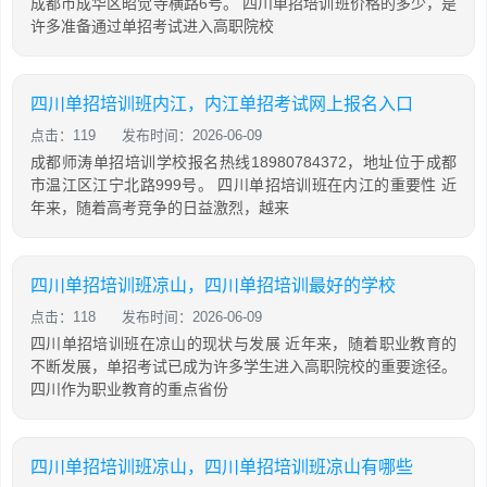
成都市成华区昭觉寺横路6号。 四川单招培训班价格的多少，是
许多准备通过单招考试进入高职院校
四川单招培训班内江，内江单招考试网上报名入口
点击：119
发布时间：2026-06-09
成都师涛单招培训学校报名热线18980784372，地址位于成都
市温江区江宁北路999号。 四川单招培训班在内江的重要性 近
年来，随着高考竞争的日益激烈，越来
四川单招培训班凉山，四川单招培训最好的学校
点击：118
发布时间：2026-06-09
四川单招培训班在凉山的现状与发展 近年来，随着职业教育的
不断发展，单招考试已成为许多学生进入高职院校的重要途径。
四川作为职业教育的重点省份
四川单招培训班凉山，四川单招培训班凉山有哪些