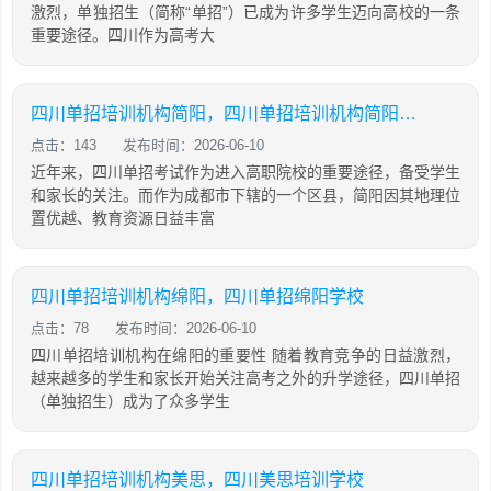
激烈，单独招生（简称“单招”）已成为许多学生迈向高校的一条
重要途径。四川作为高考大
四川单招培训机构简阳，四川单招培训机构简阳地址
点击：143
发布时间：2026-06-10
近年来，四川单招考试作为进入高职院校的重要途径，备受学生
和家长的关注。而作为成都市下辖的一个区县，简阳因其地理位
置优越、教育资源日益丰富
四川单招培训机构绵阳，四川单招绵阳学校
点击：78
发布时间：2026-06-10
四川单招培训机构在绵阳的重要性 随着教育竞争的日益激烈，
越来越多的学生和家长开始关注高考之外的升学途径，四川单招
（单独招生）成为了众多学生
四川单招培训机构美思，四川美思培训学校