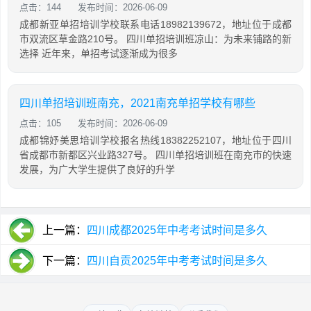
点击：144
发布时间：2026-06-09
成都新亚单招培训学校联系电话18982139672，地址位于成都
市双流区草金路210号。 四川单招培训班凉山：为未来铺路的新
选择 近年来，单招考试逐渐成为很多
四川单招培训班南充，2021南充单招学校有哪些
点击：105
发布时间：2026-06-09
成都锦妤美思培训学校报名热线18382252107，地址位于四川
省成都市新都区兴业路327号。 四川单招培训班在南充市的快速
发展，为广大学生提供了良好的升学
上一篇：
四川成都2025年中考考试时间是多久
下一篇：
四川自贡2025年中考考试时间是多久