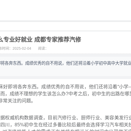
么专业好就业 成都专家推荐汽修
时间：2025-02-04
阅读：
即将各奔东西。成绩优秀的自不用说，他们还将沿着小学初中高中大学就
好即将各奔东西。成绩优秀的自不用说，他们还将沿着“小学
而，成绩不理想的学生该怎么办?中考之后，初中生的出路在哪里
非常关注的问题。
权威机构数据调查，目前汽修行业、厨师行业、美容美发行
四川，85%初中生在经过多番比较后最终会选择学习汽车相关