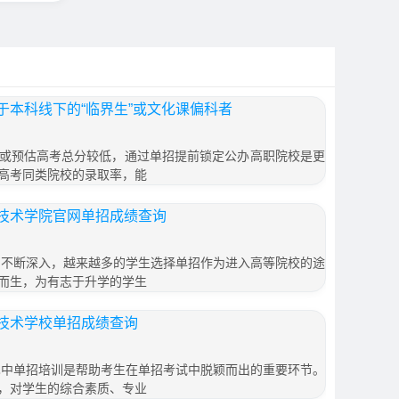
于本科线下的“临界生”或文化课偏科者
或预估高考总分较低，通过单招提前锁定公办高职院校是更
高考同类院校的录取率，能
技术学院官网单招成绩查询
的不断深入，越来越多的学生选择单招作为进入高等院校的途
而生，为有志于升学的学生
技术学校单招成绩查询
巴中单招培训是帮助考生在单招考试中脱颖而出的重要环节。
，对学生的综合素质、专业