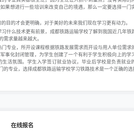
生如果想进行一些培训来改变自己的境遇，那么一定要选择一门
的目的才会更明确，对于美好的未来我们现在学习更有动力。
学习什么技术更有前景，成都铁路运输学校了解到我国近几年铁
的需求量越来越大。
热门专业，所开设课程根据铁路发展需求而开设与用人单位需求
半军事化封闭管理，为学生创建了一个有利于学生积极向上的学
的生活氛围。学生入学签订就业协议，毕业后学校是负责就业
门的专业，选择成都铁路运输学校学习铁路技术是一个正确的选
在线报名