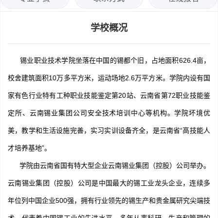
学校概况
锡业职业技术学院坐落在中国的锡都个旧，占地面积626.4亩，
校舍建筑面积10万多平方米，运动场地2.6万平方米。学院内设有国
家有色行业特有工种职业技能鉴定第20站、云南省第72职业技能鉴
定所、云南锡业集团公司安全技术培训中心等机构。学院坏境优
美，教学和生活设施完善，实习实训设备齐全，是云南省“高技能人
才培养基地”。
学院由云南省国有特大型企业云南锡业集团（控股）公司举办。
云南锡业集团（控股）公司是中国最大的锡工业龙头企业，连续多
年位列中国企业500强，拥有行业领先的锡生产和贵金属研究尖端技