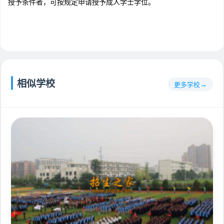
授予条件者，可按规定申请授予成人学士学位。
相似学校
更多学校