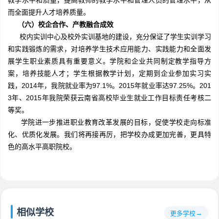
教学水平和质量，提高教师的教学水平和管理人员的管理水平，从
而全面提升人才培养质量。
（六）校企合作、产教融合成效
校内实训中心及校外实训基地的建设，充分保证了学生实训学习
和实践锻炼的需求，对培养学生技术应用能力、实践能力和全面发
展学生职业素质具有重要意义。学院和企业共同制定教学指导方
案，培养技能人才；学生根据教学计划，定期到企业参加实习实
践，2014年，我院就业率为97.1%。2015年就业率达97.25%。201
3年、2015年我院荣获云南省高校毕业生就业工作目标责任考核二
等奖。
学院进一步推进职业教育改革发展的目标，促使学校走向标准
化、优质化发展。我们将再接再厉，把学校办成更加完善，更具特
色的高水平高职院校。
相似学校
更多学校