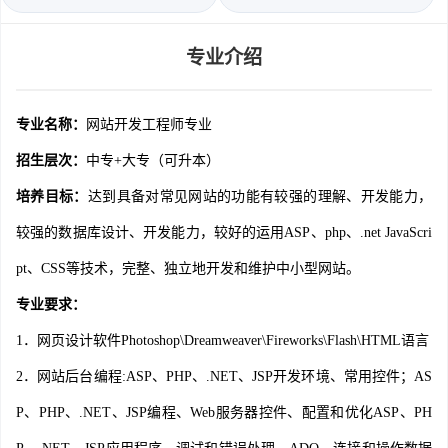
专业介绍
专业名称：
网站开发工程师专业
招生层次：
中专+大专（可升本）
培养目标：
达到具备对常见网站的功能有较强的理解、开发能力，
较强的数据库设计、开发能力，较好的运用ASP、php、.net JavaScri
pt、CSS等技术，完整、独立地开发和维护中小型网站。
专业要求：
1．网页设计软件Photoshop\Dreamweaver\Fireworks\Flash\HTML语言
2．网站后台编程:ASP、PHP、.NET、JSP开发环境、常用控件；AS
P、PHP、.NET、JSP编程、Web服务器控件、配置和优化ASP、PH