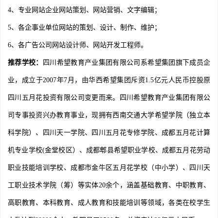
4、专业网站企业网站策划、网站营销、文字编辑；
5、各企事业单位网站的策划、设计、制作、维护；
6、各广告公司网站设计师、网站开发工程师。
推荐学校
：
四川希望教育产业集团有限公司系希望集团旗下成员企
业，成立于2007年7月，由华西希望集团斥资1.5亿元人民币控股原
四川五月花投资有限公司变更而来。四川希望教育产业集团有限公
司专事投资兴办教育事业，现拥有西南交通大学希望学院（独立本
科学院）、四川天一学院、四川五月花专修学院、成都五月花计算
机专业学校(金堂校区）、成都郫县希望职业学校、成都五月花劳动
职业技能培训学校、成都市金牛区五月花学校（中小学）、四川天
工职业技术学院（筹）等实体20余个，涵盖基础教育、中职教育、
高职教育、本科教育、成人教育和技能培训等领域，各类在校学生