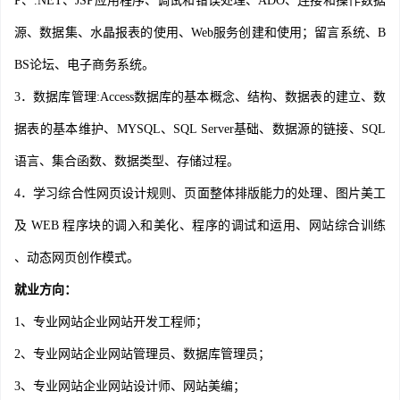
P、.NET、JSP应用程序、调试和错误处理、ADO、连接和操作数据
源、数据集、水晶报表的使用、Web服务创建和使用；留言系统、B
BS论坛、电子商务系统。
3．数据库管理:Access数据库的基本概念、结构、数据表的建立、数
据表的基本维护、MYSQL、SQL Server基础、数据源的链接、SQL
语言、集合函数、数据类型、存储过程。
4．学习综合性网页设计规则、页面整体排版能力的处理、图片美工
及 WEB 程序块的调入和美化、程序的调试和运用、网站综合训练
、动态网页创作模式。
就业方向：
1、专业网站企业网站开发工程师；
2、专业网站企业网站管理员、数据库管理员；
3、专业网站企业网站设计师、网站美编；