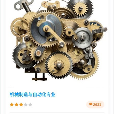
机械制造与自动化专业
2631