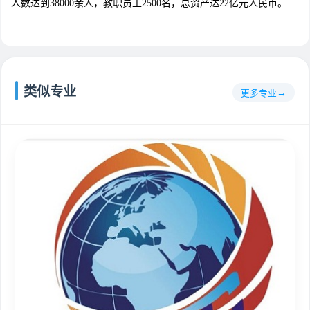
人数达到38000余人，教职员工2500名，总资产达22亿元人民币。
类似专业
更多专业