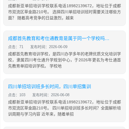
成都新亚单招培训学校联系电话18982139672，地址位于成都
市双流区草金路210号。 选择四川单招培训班时需要关注哪些方
面？ 随着高考竞争的日益激烈，越来
成都首先教育和考仕通教育是属于同一个学校吗？两者有什么关系
点击：71
发布时间：2026-06-09
成都首先教育培训学校，是四川办学多年的老牌优质文化培训学
校，隶属四川考仕通升学规划中心，于2026年更名为考仕通首
先教育单招培训学校。 学校地
四川单招培训班多长时间，四川单招集训
点击：103
发布时间：2026-06-08
成都新亚单招培训学校联系电话18982139672，地址位于成都
市双流区草金路210号。 四川单招培训班多长时间？全面解析培
训周期与学习内容 近年来，随着单招