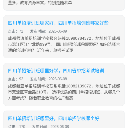
量多，教育资源丰富，特别是随着单
四川单招培训班哪家好，四川单招培训班哪家好些
点击：72
发布时间：2026-06-09
成都师涛单招培训学校报名热线18980784372，地址位于成都
市温江区江宁北路999号。 四川单招培训班哪家好？如何选择合
适的培训机构？ 近年来，单招考试逐
四川单招培训班哪里好学，四川省单招考试培训
点击：92
发布时间：2026-06-08
成都新亚单招培训学校联系电话18982139672，地址位于成都
市双流区草金路210号。 选择优质的四川单招培训班，从哪几个
方面考虑？ 随着职业教育的推广和高
四川单招培训班哪里好，四川单招学校哪个好
点击：170
发布时间：2026-06-08