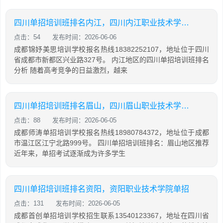
四川单招培训班排名内江，四川内江职业技术学校单招
点击：54
发布时间：2026-06-06
成都锦妤美思培训学校报名热线18382252107，地址位于四川
省成都市新都区兴业路327号。 内江地区的四川单招培训班排名
分析 随着高考竞争的日益激烈，越来
四川单招培训班排名眉山，四川眉山职业技术学院单招
点击：88
发布时间：2026-06-05
成都师涛单招培训学校报名热线18980784372，地址位于成都
市温江区江宁北路999号。 四川单招培训班排名：眉山地区推荐
近年来，单招考试逐渐成为许多学生
四川单招培训班排名资阳，资阳职业技术学院单招
点击：131
发布时间：2026-06-05
成都首创单招培训学校招生联系13540123367，地址在四川省