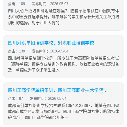
点击：109
发布时间：2026-05-07
四川大竹单招培训班地址在哪里？ 随着单招考试在中国教育体
系中的重要性逐渐提升，越来越多的学生和家长开始关注单招培
训班的选择。对于四川大竹的
四川射洪单招培训学校，射洪职业培训学校
点击：139
发布时间：2026-05-04
四川射洪单招培训学校是一所专注于为高职院校单独招生考试
（简称单招）提供专业培训的教育机构。随着职业教育的逐渐普
及，单招成为了众多学生进入
四川工商学院单招集训，四川工商职业技术学院2021单招考试大纲
点击：87
发布时间：2026-05-04
成都首创单招培训学校招生联系13540123367，地址在四川省
成都市成华区昭觉寺横路6号。 四川工商学院单招集训的独特体
验 每年，四川工商学院都会组织一