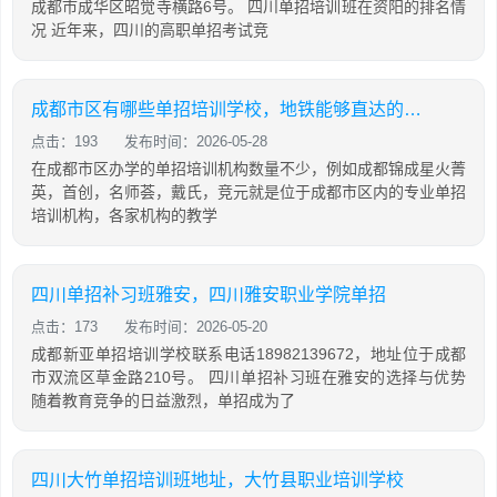
成都市成华区昭觉寺横路6号。 四川单招培训班在资阳的排名情
况 近年来，四川的高职单招考试竞
成都市区有哪些单招培训学校，地铁能够直达的机构有哪些
点击：193
发布时间：2026-05-28
在成都市区办学的单招培训机构数量不少，例如成都锦成星火菁
英，首创，名师荟，戴氏，竞元就是位于成都市区内的专业单招
培训机构，各家机构的教学
四川单招补习班雅安，四川雅安职业学院单招
点击：173
发布时间：2026-05-20
成都新亚单招培训学校联系电话18982139672，地址位于成都
市双流区草金路210号。 四川单招补习班在雅安的选择与优势
随着教育竞争的日益激烈，单招成为了
四川大竹单招培训班地址，大竹县职业培训学校