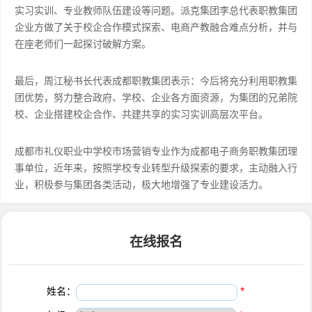
实习实训、专业教师队伍建设等问题。派克集团李总代表职教集团
企业方做了关于校企合作模式探索、电商产教融合难点分析，并与
在座老师们一起探讨破解方案。
最后，周江秘书长代表成都职教集团表示：今后将充分利用职教集
团优势，努力整合政府、学校、企业各方面资源，为集团的兄弟院
校、企业搭建校企合作、共建共享的实习实训高层次平台。
成都市礼仪职业中学校市场营销专业作为成都电子商务职教集团理
事单位，近年来，按照学校专业转型升级探索的要求，主动融入行
业，积极参与集团各类活动，极大地增强了专业建设活力。
在线报名
姓名：
*