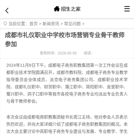
☰
当前位置：
首页
>
新闻资讯
>
常见问题
>
成都市礼仪职业中学校市场营销专业骨干教师
参加
发布时间：2026-05-05
阅读：
2024年11月8日下午，成都电子商务职教集团第一次工作会议在成
都职业技术学院圆满召开，成都市教科院、成都电子商务专业教学
指导委员会全体成员、派克电子商务集团公司、成都职业技术学
院、成都礼仪职中、财贸职中、蒲江职中、简阳职中、金堂职中、
蜀兴职中、洞子口职中等我市各校电子商务专业均派出专业负责人
与骨干教师参会。
本次会议由成都电商职教集团秘书长周江主持，他对参会人员表示
热烈欢迎，并向大家详细介绍了成都电子商务职教集团的概况。本
次大会主要讨论中高职电子商务专业建设与发展、专业教学、学生