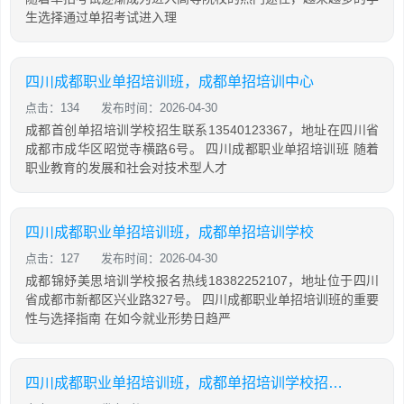
生选择通过单招考试进入理
四川成都职业单招培训班，成都单招培训中心
点击：134
发布时间：2026-04-30
成都首创单招培训学校招生联系13540123367，地址在四川省
成都市成华区昭觉寺横路6号。 四川成都职业单招培训班 随着
职业教育的发展和社会对技术型人才
四川成都职业单招培训班，成都单招培训学校
点击：127
发布时间：2026-04-30
成都锦妤美思培训学校报名热线18382252107，地址位于四川
省成都市新都区兴业路327号。 四川成都职业单招培训班的重要
性与选择指南 在如今就业形势日趋严
四川成都职业单招培训班，成都单招培训学校招生名额