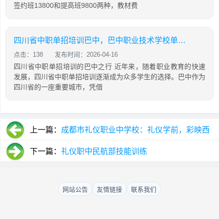
签约班13800和提高班9800两种，教材费
四川省中职单招培训巴中，巴中职业技术学校单招成绩查询
点击：138
发布时间：2026-04-16
四川省中职单招培训的巴中之行 近年来，随着职业教育的快速
发展，四川省中职单招培训逐渐成为众多学生的选择。巴中作为
四川省的一座重要城市，凭借
上一篇：
成都市礼仪职业中学校：礼仪学前，彩映西
博
下一篇：
礼仪职中民航部技能训练
网站公告
友情链接
联系我们