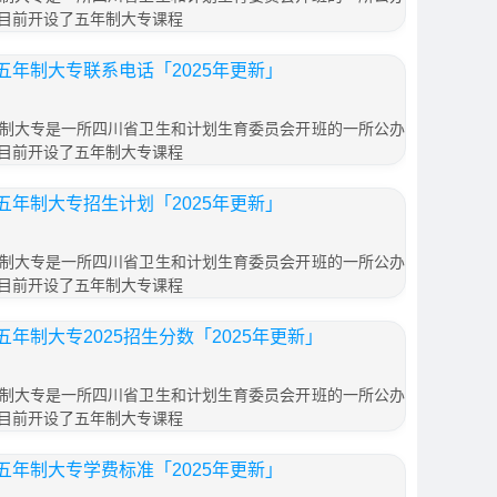
目前开设了五年制大专课程
年制大专联系电话「2025年更新」
制大专是一所四川省卫生和计划生育委员会开班的一所公办
目前开设了五年制大专课程
年制大专招生计划「2025年更新」
制大专是一所四川省卫生和计划生育委员会开班的一所公办
目前开设了五年制大专课程
年制大专2025招生分数「2025年更新」
制大专是一所四川省卫生和计划生育委员会开班的一所公办
目前开设了五年制大专课程
年制大专学费标准「2025年更新」