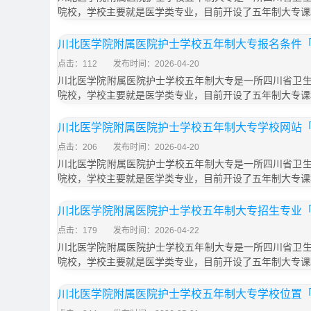
院校，学校主要就是医学类专业，目前开设了五年制大专课
川北医学院附属医院护士学校五年制大专报名条件「2
点击：112
发布时间：2026-04-20
川北医学院附属医院护士学校五年制大专是一所四川省卫
院校，学校主要就是医学类专业，目前开设了五年制大专课
川北医学院附属医院护士学校五年制大专学校网站「2
点击：206
发布时间：2026-04-20
川北医学院附属医院护士学校五年制大专是一所四川省卫
院校，学校主要就是医学类专业，目前开设了五年制大专课
川北医学院附属医院护士学校五年制大专招生专业「2
点击：179
发布时间：2026-04-22
川北医学院附属医院护士学校五年制大专是一所四川省卫
院校，学校主要就是医学类专业，目前开设了五年制大专课
川北医学院附属医院护士学校五年制大专学校位置「2