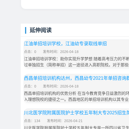
延伸阅读
江油单招培训学校，江油幼专录取线单招
点击：0
发布时间：2026-04-18
江油单招培训学校：助你实现升学梦想 随着高考压力的不
过单独招生（简称单招）这一途径进入高职院校。对于那些
西昌单招培训机构达州，西昌幼专2021年单招咨询
点击：0
发布时间：2026-04-18
西昌单招培训机构的优势分析 在当今教育竞争日益激烈的
入理想院校的捷径之一。西昌地区的单招培训机构以其专业
川北医学院附属医院护士学校五年制大专2025招生简
点击：134
发布时间：2026-04-21
川北医学院附属医院护士学校五年制大专是一所四川省卫