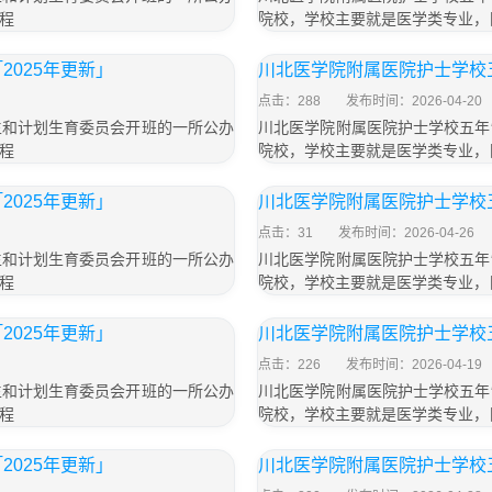
程
院校，学校主要就是医学类专业，
025年更新」
川北医学院附属医院护士学校五
点击：288
发布时间：2026-04-20
生和计划生育委员会开班的一所公办
川北医学院附属医院护士学校五年
程
院校，学校主要就是医学类专业，
025年更新」
川北医学院附属医院护士学校五
点击：31
发布时间：2026-04-26
生和计划生育委员会开班的一所公办
川北医学院附属医院护士学校五年
程
院校，学校主要就是医学类专业，
025年更新」
川北医学院附属医院护士学校五
点击：226
发布时间：2026-04-19
生和计划生育委员会开班的一所公办
川北医学院附属医院护士学校五年
程
院校，学校主要就是医学类专业，
025年更新」
川北医学院附属医院护士学校五