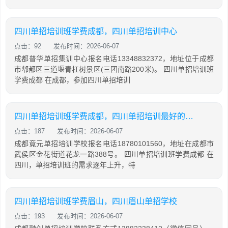
四川单招培训班学费成都，四川单招培训中心
点击：92
发布时间：2026-06-07
成都普华单招集训中心报名电话13348832372，地址位于成都
市郫都区三道堰青杠树景区(三团南路200米)。 四川单招培训班
学费成都 在成都，参加四川单招培训
四川单招培训班学费成都，四川单招培训最好的学校
点击：187
发布时间：2026-06-07
成都竟元单招培训学校报名电话18780101560，地址在成都市
武侯区金花街道花龙一路388号。 四川单招培训班学费成都 在
四川，单招培训班的需求逐年上升，特
四川单招培训班学费眉山，四川眉山单招学校
点击：193
发布时间：2026-06-07