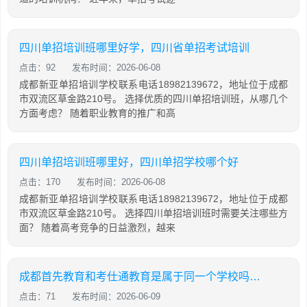
四川单招培训班哪里好学，四川省单招考试培训
点击：92
发布时间：2026-06-08
成都新亚单招培训学校联系电话18982139672，地址位于成都
市双流区草金路210号。 选择优质的四川单招培训班，从哪几个
方面考虑？ 随着职业教育的推广和高
四川单招培训班哪里好，四川单招学校哪个好
点击：170
发布时间：2026-06-08
成都新亚单招培训学校联系电话18982139672，地址位于成都
市双流区草金路210号。 选择四川单招培训班时需要关注哪些方
面？ 随着高考竞争的日益激烈，越来
成都首先教育和考仕通教育是属于同一个学校吗？两者有什么关系
点击：71
发布时间：2026-06-09