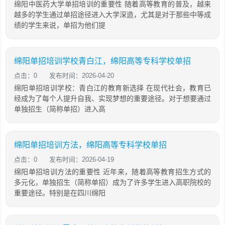
绵阳中医药大学单招培训的重要性 随着高等教育的普及，越来
越多的学生通过单招途径进入大学深造，尤其是对于那些中等成
绩的学生来说，单招为他们提
绵阳单招培训学校青白江，绵阳高等专科学校单招
点击：0
发布时间：2026-04-20
绵阳单招培训学校：青白江的教育新选择 在现代社会，教育已
经成为了每个人提升自我、实现梦想的重要途径。对于想要通过
单独招生（简称单招）进入高
绵阳单招培训方法，绵阳高等专科学校单招
点击：0
发布时间：2026-04-19
绵阳单招培训方法的重要性 近年来，随着高等教育招生方式的
多元化，单独招生（简称单招）成为了许多学生进入高职院校的
重要途径。特别是在四川绵阳