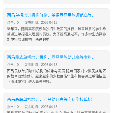
西昌单招培训机构价格，单招西昌民族师范高等专科学校
点击：0
发布时间：2026-04-18
近年来，随着高职院校单独招生政策的推行，越来越多的学生希
望通过单招进入理想的高校。为了提高通过率，许多学生选择参
加单招培训机构。西昌的单
西昌民族单招培训机构，西昌民族幼儿高等专科学院官网单招查分数
点击：0
发布时间：2026-04-18
西昌民族单招培训机构的优势与发展 随着国家对少数民族地区
的教育政策倾斜，越来越多的少数民族学生有机会通过单独招生
（简称单招）进入高等院校。
西昌高职单招培训，西昌幼儿高等专科学校单招
点击：0
发布时间：2026-04-18