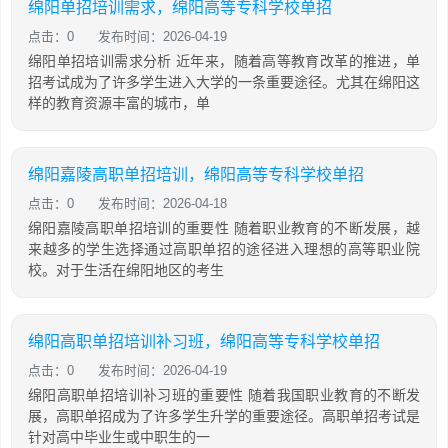
绵阳单招培训需求，绵阳高等专科学校单招
点击：0
发布时间：2026-04-19
绵阳单招培训需求分析 近年来，随着高等教育改革的推进，单
招考试成为了许多学生进入大学的一条重要途径。尤其在绵阳这
样的教育资源丰富的城市，单
绵阳嘉陵高职单招培训，绵阳高等专科学校单招
点击：0
发布时间：2026-04-18
绵阳嘉陵高职单招培训的重要性 随着职业教育的不断发展，越
来越多的学生选择通过高职单招的途径进入理想的高等职业院
校。对于生活在绵阳地区的考生
绵阳高职单招培训补习班，绵阳高等专科学校单招
点击：0
发布时间：2026-04-19
绵阳高职单招培训补习班的重要性 随着我国职业教育的不断发
展，高职单招成为了许多学生升学的重要途径。高职单招考试是
针对高中毕业生或中职生的一