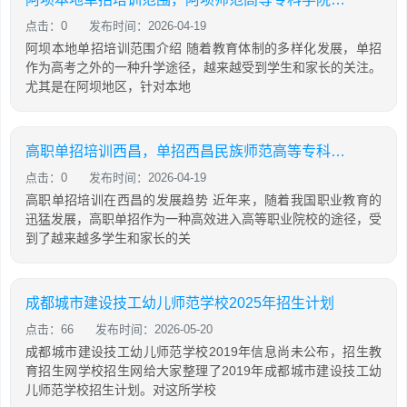
点击：0
发布时间：2026-04-19
阿坝本地单招培训范围介绍 随着教育体制的多样化发展，单招
作为高考之外的一种升学途径，越来越受到学生和家长的关注。
尤其是在阿坝地区，针对本地
高职单招培训西昌，单招西昌民族师范高等专科学校
点击：0
发布时间：2026-04-19
高职单招培训在西昌的发展趋势 近年来，随着我国职业教育的
迅猛发展，高职单招作为一种高效进入高等职业院校的途径，受
到了越来越多学生和家长的关
成都城市建设技工幼儿师范学校2025年招生计划
点击：66
发布时间：2026-05-20
成都城市建设技工幼儿师范学校2019年信息尚未公布，招生教
育招生网学校招生网给大家整理了2019年成都城市建设技工幼
儿师范学校招生计划。对这所学校