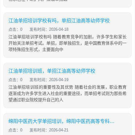
江油单招培训学校有吗，单招江油高等幼师学校
点击：0
发布时间：2026-04-18
江油单招培训学校有吗 随着教育竞争的加剧，许多学生和家长
开始关注单招考试。单招，即单独招生，是中国教育体系中的一
项特殊招生形式，主要面向中
江油单招培训班，单招江油高等幼师学校
点击：0
发布时间：2026-04-19
江油单招培训班的重要性及其优势 随着社会的发展，职业教育
逐渐成为许多学生进入社会的重要途径，而单招考试则为那些希
望通过职业院校提升自己的人
绵阳中医药大学单招培训，绵阳中医药高等专科学校2021年单招分数线
点击：0
发布时间：2026-04-21