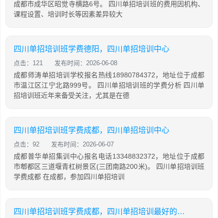
成都市成华区昭觉寺横路6号。 四川单招培训班的费用因机构、
课程设置、培训时长等因素差异较大
四川单招培训班学费德阳，四川单招培训中心
点击：121
发布时间：2026-06-08
成都师涛单招培训学校报名热线18980784372，地址位于成都
市温江区江宁北路999号。 四川单招培训班的学费分析 四川单
招培训班近年来备受关注，尤其是在德
四川单招培训班学费成都，四川单招培训中心
点击：92
发布时间：2026-06-07
成都普华单招集训中心报名电话13348832372，地址位于成都
市郫都区三道堰青杠树景区(三团南路200米)。 四川单招培训班
学费成都 在成都，参加四川单招培训
四川单招培训班学费成都，四川单招培训最好的学校