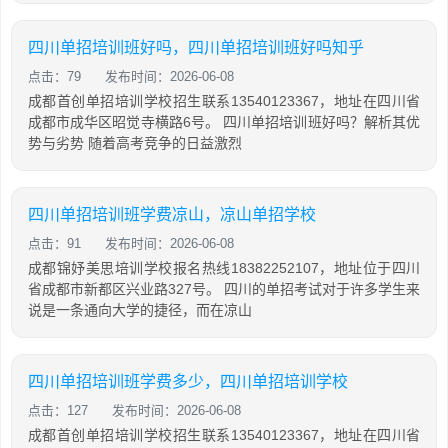
四川单招培训班好吗，四川单招培训班好吗知乎
点击：79
发布时间：2026-06-08
成都首创单招培训学校招生联系13540123367，地址在四川省
成都市成华区昭觉寺横路6号。 四川单招培训班好吗？解析其优
势与劣势 随着高考竞争的日益激烈
四川单招培训班学费凉山，凉山单招学校
点击：91
发布时间：2026-06-08
成都锦妤美思培训学校报名热线18382252107，地址位于四川
省成都市新都区兴业路327号。 四川的单招考试对于许多学生来
说是一条通向大学的捷径，而在凉山
四川单招培训班学费多少，四川单招培训学校
点击：127
发布时间：2026-06-08
成都首创单招培训学校招生联系13540123367，地址在四川省