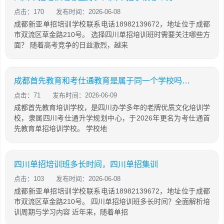
点击：170
发布时间：2026-06-08
成都新亚单招培训学校联系电话18982139672，地址位于成都
市双流区草金路210号。 选择四川单招培训班时需要关注哪些方
面？ 随着高考竞争的日益激烈，越来
成都首先教育和考仕通教育是属于同一个学校吗？两者有什么关系
点击：71
发布时间：2026-06-09
成都首先教育培训学校，是四川办学多年的老牌优质文化培训学
校，隶属四川考仕通升学规划中心，于2026年更名为考仕通首
先教育单招培训学校。 学校地
四川单招培训班多长时间，四川单招集训
点击：103
发布时间：2026-06-08
成都新亚单招培训学校联系电话18982139672，地址位于成都
市双流区草金路210号。 四川单招培训班多长时间？全面解析培
训周期与学习内容 近年来，随着单招