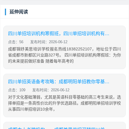
延伸阅读
四川单招培训机构寒假班，四川单招培训机构有哪些
点击：56
发布时间：2026-06-12
成都锦妤美思培训学校报名热线18382252107，地址位于四川
省成都市新都区兴业路327号。 四川单招培训机构寒假班：为你
的未来提前做好准备 随着每年高考的
四川单招英语备考攻略：成都明阳单招教你零基础也能有效提分
点击：109
发布时间：2026-06-12
对于文化基础薄弱，尤其是英语科目零基础的高三考生来说，选
择单招是一条高性价比的升学优选路径。成都明阳单招培训学校
从事四川单招培训10余年，