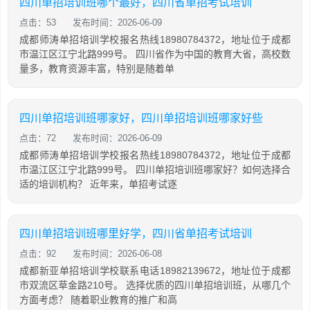
四川单招培训班哪个最好，四川省单招考试培训
点击：53
发布时间：2026-06-09
成都师涛单招培训学校报名热线18980784372，地址位于成都
市温江区江宁北路999号。 四川省作为中国的教育大省，高校数
量多，教育资源丰富，特别是随着单
四川单招培训班哪家好，四川单招培训班哪家好些
点击：72
发布时间：2026-06-09
成都师涛单招培训学校报名热线18980784372，地址位于成都
市温江区江宁北路999号。 四川单招培训班哪家好？如何选择合
适的培训机构？ 近年来，单招考试逐
四川单招培训班哪里好学，四川省单招考试培训
点击：92
发布时间：2026-06-08
成都新亚单招培训学校联系电话18982139672，地址位于成都
市双流区草金路210号。 选择优质的四川单招培训班，从哪几个
方面考虑？ 随着职业教育的推广和高