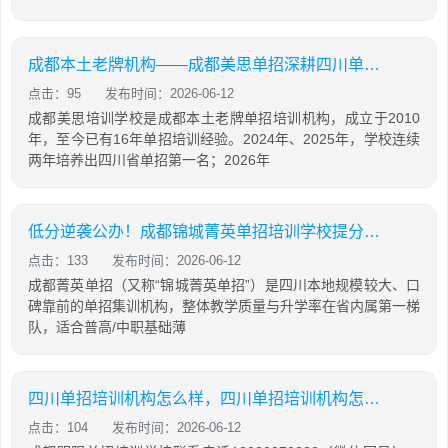
成都本土老牌机构——成都美思单招深耕四川单招16年，助力学生录取公办院校！
点击：95
发布时间：2026-06-12
成都美思培训学校是成都本土老牌单招培训机构，成立于2010
年，至今已有16年单招培训经验。2024年、2025年，学校连续
两年培养出四川省单招第一名；2026年
低分逆袭公办！成都锦城菁英单招培训学校提分攻略
点击：133
发布时间：2026-06-12
成都菁英单招（又称“锦城菁英单招”）是四川本地规模较大、口
碑靠前的单招集训机构，整体教学质量与升学率在省内属第一梯
队，适合普高/中职基础薄
四川单招培训机构怎么样，四川单招培训机构怎么样知乎
点击：104
发布时间：2026-06-12