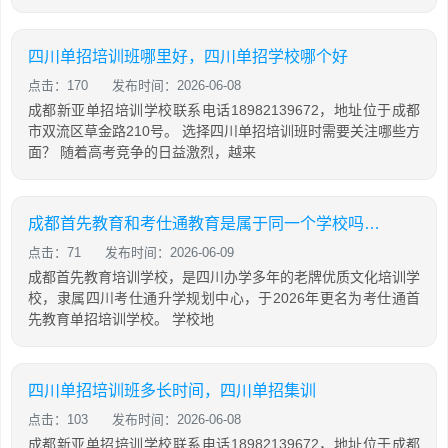
四川单招培训班哪里好，四川单招学校哪个好
点击：170
发布时间：2026-06-08
成都新亚单招培训学校联系电话18982139672，地址位于成都
市双流区草金路210号。 选择四川单招培训班时需要关注哪些方
面？ 随着高考竞争的日益激烈，越来
成都首先教育和考仕通教育是属于同一个学校吗？两者有什么关系
点击：71
发布时间：2026-06-09
成都首先教育培训学校，是四川办学多年的老牌优质文化培训学
校，隶属四川考仕通升学规划中心，于2026年更名为考仕通首
先教育单招培训学校。 学校地
四川单招培训班多长时间，四川单招集训
点击：103
发布时间：2026-06-08
成都新亚单招培训学校联系电话18982139672，地址位于成都