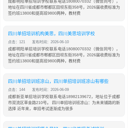
成都明阳单招培训学校联系电话18080070332（微信同号），
地址在四川省成都市郫都区田坝东街358号，2026届收费标准为
签约班13800和提高班9800两种，教材费
四川单招培训机构美思，四川美思培训学校
点击：121
发布时间：2026-06-10
成都明阳单招培训学校联系电话18080070332（微信同号），
地址在四川省成都市郫都区田坝东街358号，2026届收费标准为
签约班13800和提高班9800两种，教材费
四川单招培训班凉山，四川单招培训班凉山有哪些
点击：144
发布时间：2026-06-09
成都新亚单招培训学校联系电话18982139672，地址位于成都
市双流区草金路210号。 四川单招培训班凉山：为未来铺路的新
选择 近年来，单招考试逐渐成为很多