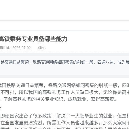
高铁乘务专业具备哪些能力
时间：2026-07-02
阅读：
铁路交通日益繁荣，铁路交通网络如同密集的射线一般，四通八达，成为
国铁路交通日益繁荣，铁路交通网络如同密集的射线一般，四
势不可挡，所以我国的高铁乘务工作人员缺口极大，无论你是高
，了解高铁乘务的相关专业知识，成功就业，获得高薪资。
?
便国家出台了很多政策，解决了一大批毕业生的就业，但是
通在全国发展愈演愈烈，所需工作人员也越来越多，那么大家何