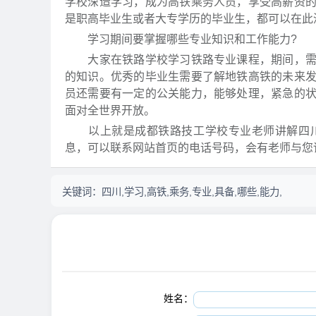
学校深造学习，成为高铁乘务人员，享受高薪资
是职高毕业生或者大专学历的毕业生，都可以在此
学习期间要掌握哪些专业知识和工作能力?
大家在铁路学校学习铁路专业课程，期间，需要
的知识。优秀的毕业生需要了解地铁高铁的未来
员还需要有一定的公关能力，能够处理，紧急的
面对全世界开放。
以上就是成都铁路技工学校专业老师讲解四川
息，可以联系网站首页的电话号码，会有老师与您
关键词：
四川,学习,高铁,乘务,专业,具备,哪些,能力,
姓名：