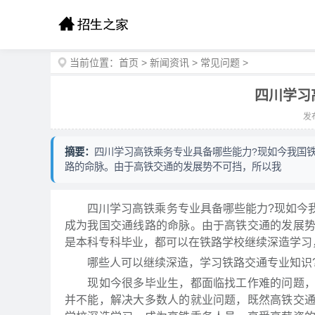
当前位置：
首页
>
新闻资讯
>
常见问题
>
四川学习
发布
摘要：
四川学习高铁乘务专业具备哪些能力?现如今我国
路的命脉。由于高铁交通的发展势不可挡，所以我
四川学习高铁乘务专业具备哪些能力?现如今我
成为我国交通线路的命脉。由于高铁交通的发展
是本科专科毕业，都可以在铁路学校继续深造学习
哪些人可以继续深造，学习铁路交通专业知识
现如今很多毕业生，都面临找工作难的问题，即
并不能，解决大多数人的就业问题，既然高铁交