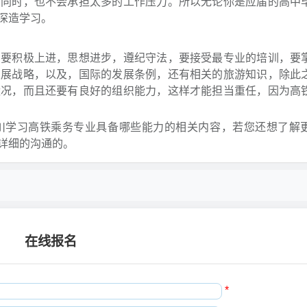
的同时，也不会承担太多的工作压力。所以无论你是应届的高中
深造学习。
积极上进，思想进步，遵纪守法，要接受最专业的培训，要
发展战略，以及，国际的发展条例，还有相关的旅游知识，除此
状况，而且还要有良好的组织能力，这样才能担当重任，因为高
学习高铁乘务专业具备哪些能力的相关内容，若您还想了解
详细的沟通的。
在线报名
*