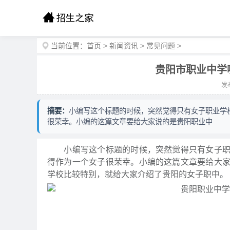
当前位置：
首页
>
新闻资讯
>
常见问题
>
贵阳市职业中学
发布
摘要：
小编写这个标题的时候，突然觉得只有女子职业学
很荣幸。小编的这篇文章要给大家说的是贵阳职业中
小编写这个标题的时候，突然觉得只有女子职业
得作为一个女子很荣幸。小编的这篇文章要给大
学校比较特别，就给大家介绍了贵阳的女子职中。