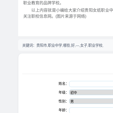
职业教育的品牌学校。
以上内容就是小编给大家介绍贵阳女纸职业中学
关注职校信息网。(图片来源于网络)
关键词：
贵阳市,职业中学,哪些,好,—,女子,职业学校,
姓名：
年级：
性别：
年龄：