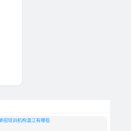
单招培训机构温江有哪些