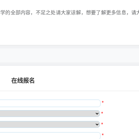
的全部内容，不足之处请大家谅解，想要了解更多信息，请
在线报名
*
*
*
*