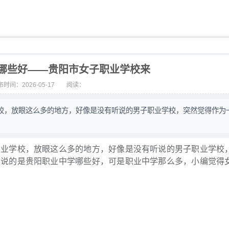
哪些好——贵阳市女子职业学校来
时间：2026-05-17
阅读：
校，放眼这么多的地方，好像是没有听说的男子职业学校，突然觉得作为
学校，放眼这么多的地方，好像是没有听说的男子职业学校
家说的是贵阳职业中学哪些好，可是职业中学那么多，小编觉得