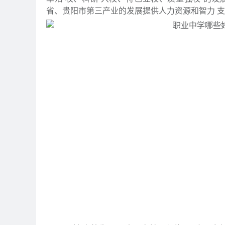
省、贵阳市第三产业的发展提供人力资源和智力 