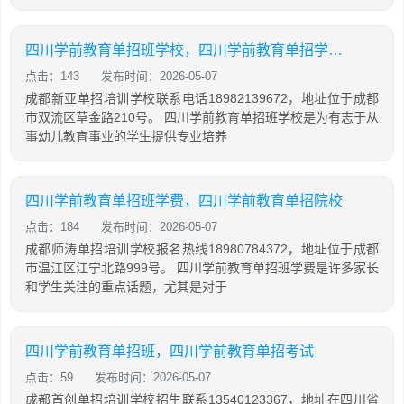
四川学前教育单招班学校，四川学前教育单招学校分数线公办
点击：143
发布时间：2026-05-07
成都新亚单招培训学校联系电话18982139672，地址位于成都
市双流区草金路210号。 四川学前教育单招班学校是为有志于从
事幼儿教育事业的学生提供专业培养
四川学前教育单招班学费，四川学前教育单招院校
点击：184
发布时间：2026-05-07
成都师涛单招培训学校报名热线18980784372，地址位于成都
市温江区江宁北路999号。 四川学前教育单招班学费是许多家长
和学生关注的重点话题，尤其是对于
四川学前教育单招班，四川学前教育单招考试
点击：59
发布时间：2026-05-07
成都首创单招培训学校招生联系13540123367，地址在四川省