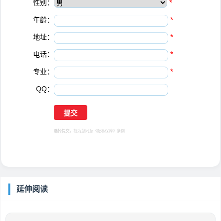
性别：
*
年龄：
*
地址：
*
电话：
*
专业：
*
QQ：
选择提交，视为您同意
《隐私保障》
条例
延伸阅读