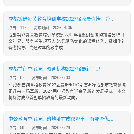
成都锦妤炎黄教育培训学校2027届收费详情，管理如何
点击：117
发布时间：2026-06-05
成都锦妤炎黄教育培训学校是四川单招集训领域的知名品牌,十
余年累计服务考生超万人次,凭借系统化的课程体系、精细化的
备考指导、高通过率的教学成
成都首创单招培训教育机构2027届最新消息
点击：87
发布时间：2026-05-30
h1成都首创单招教育2027届最新/h1h2引言/h2p成都市教育领域
正迎来一场革新，2027届单招教育迎来了新的发展模式。本文
将探讨成都首创单招教育的最新动向，
中公教育单招培训班地址在成都哪里，有哪些优势，2026年收费贵吗
点击：59
发布时间：2026-05-29