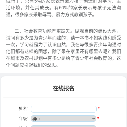
就行了，只有5%的家长表示会为孩子创造好的学习、生
活环境，并任其成长。有60%的家长表示与孩子无法沟
通，很多家长采取辱骂、暴力方式教训孩子。
三、社会教育功能严重缺失。纵观当前的建设大潮，
试问有多少是为青少年而建的；读一本书不如实践和感受
一次，学习就是为了认识自然，我在与很多青少年沟通时
他们都有这样的困惑，除了呆在家里还有哪里去呢？我们
在城市及农村规划中有多少是给了青少年社会教育的，这
个问题应引起我们的深思。
在线报名
姓名：
*
年级：
*