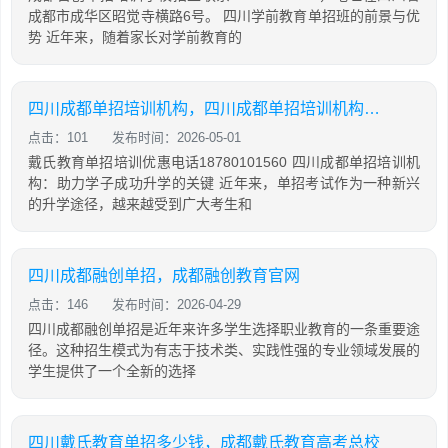
成都市成华区昭觉寺横路6号。 四川学前教育单招班的前景与优
势 近年来，随着家长对学前教育的
四川成都单招培训机构，四川成都单招培训机构2026
点击：101
发布时间：2026-05-01
戴氏教育单招培训优惠电话18780101560 四川成都单招培训机
构：助力学子成功升学的关键 近年来，单招考试作为一种新兴
的升学途径，越来越受到广大考生和
四川成都融创单招，成都融创教育官网
点击：146
发布时间：2026-04-29
四川成都融创单招是近年来许多学生选择职业教育的一条重要途
径。这种招生模式为有志于技术类、实践性强的专业领域发展的
学生提供了一个全新的选择
四川戴氏教育单招多少钱，成都戴氏教育高考总校