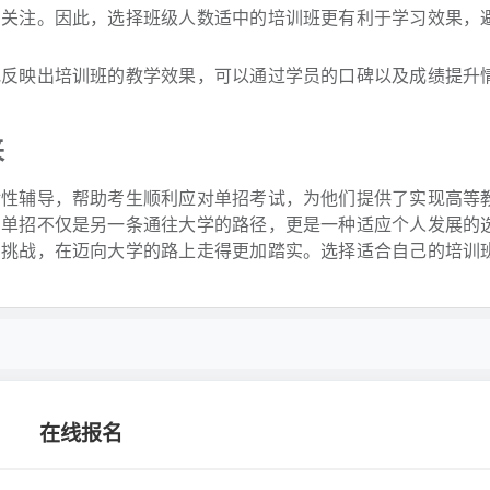
多关注。因此，选择班级人数适中的培训班更有利于学习效果，
地反映出培训班的教学效果，可以通过学员的口碑以及成绩提升
来
对性辅导，帮助考生顺利应对单招考试，为他们提供了实现高等
，单招不仅是另一条通往大学的路径，更是一种适应个人发展的
的挑战，在迈向大学的路上走得更加踏实。选择适合自己的培训
在线报名