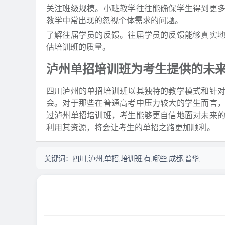
关注班级规模。小班教学往往能确保学生得到更
教学中常出现的忽视个体需求的问题。
了解往届学员的反馈。往届学员的反馈能够真实
估培训班的质量。
泸州单招培训班为考生提供的未
四川泸州的单招培训班以其独特的教学模式和针
会。对于那些在普通高考中压力较大的学生而言
过泸州单招培训班，考生能够更自信地面对未来
利用其资源，将会让考生的单招之路更加顺利。
关键词：
四川,泸州,单招,培训班,有,哪些,成都,普华,