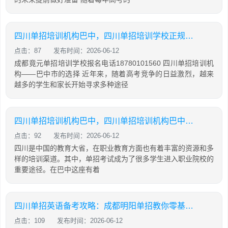
四川单招培训机构巴中，四川单招培训学校正规学校
点击：87
发布时间：2026-06-12
成都竟元单招培训学校报名电话18780101560 四川单招培训机
构——巴中市的选择 近年来，随着高考竞争的日益激烈，越来
越多的学生和家长开始寻求多种途径
四川单招培训机构巴中，四川单招培训机构巴中有几家
点击：92
发布时间：2026-06-12
四川是中国的教育大省，在职业教育方面也有着丰富的资源和多
样的培训渠道。其中，单招考试成为了很多学生进入职业院校的
重要途径。在巴中这座有着
四川单招英语备考攻略：成都明阳单招教你零基础也能有效提分
点击：109
发布时间：2026-06-12