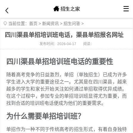
☰
当前位置：
首页
>
新闻资讯
>
招生问答
>
四川渠县单招培训班电话，渠县单招报名网址
发布时间：2026-04-17
阅读：
四川渠县单招培训班电话的重要性
随着高考竞争的日益激烈，单招（单独招生）已成为许多
学生进入大学的重要途径之一。尤其是在四川渠县，越来
越多的学生和家长开始关注如何通过单招取得优异成绩。
在这个过程中，参加专业的单招培训班显得尤为重要，而
找到合适的培训班电话便成为他们的重要需求。
为什么需要单招培训班？
单招作为一种不同于传统高考的招生形式，有着自身独特