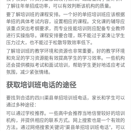
了解往年单招成功率，可以有效判断该机构的质量。
要了解培训班的课程安排。一个好的单招培训班应该根据
单招的具体考试内容，设置相应的课程。文化课的辅导应
该重点突出考纲要求，而专业技能培训则应配备专业教师
进行实操指导。课程安排要合理，既不能过于紧凑让学生
压力过大，也不能过于松散导致效率低下。
了解培训班的教学环境和资源也非常重要。好的教学环境
和充足的学习资源能有效提高学生的学习效率。一些机构
还会提供模拟考试和面试培训，帮助学生更好地适应考试
氛围，减少紧张情绪。
获取培训班电话的途径
要找到合适的四川渠县单招培训班电话，家长和学生可以
通过多种途径：
可以通过学校推荐。一些高中会推荐当地信誉较好的培训
机构，并提供相应的联系方式。网上搜索也是一个有效的
方法。通过网络搜索关键词“渠县单招培训班电话”，可以