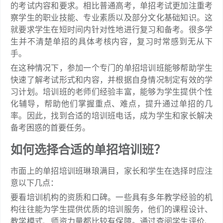
的考试内容和要求。相比普通高考，单招考试更加注重考
察学生的职业技能、专业素质以及部分文化基础知识。这
就要求学生在短时间内针对性地进行复习和备考。很多学
生并不清楚单招的具体考核内容，复习时常感到无从下
手。
在这种情况下，参加一个专门的单招培训班能够帮助学生
快速了解考试形式和内容，并根据自身情况制定有效的学
习计划。培训班的老师们经验丰富，能够为学生提供个性
化辅导，帮助他们掌握重点、难点，提升通过单招的几
率。因此，找到合适的培训班电话，成为学生和家长解决
备考困惑的首要任务。
如何选择合适的单招培训班？
市面上的单招培训班琳琅满目，家长和学生在选择时应注
意以下几点：
要看培训机构的资质和口碑。一些具有多年教学经验的机
构往往能为学生提供优质的培训服务，他们的课程设计、
教学模式、师资力量都比较有保障。通过查阅学生评价、