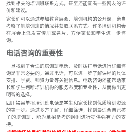
找到相关的培训班联系方式，甚至还能查看一些网友的评
价和建议。
家长们可以通过参加教育展会、培训机构的公开课，亲自
考察了解培训班的情况并获取联系方式。许多培训机构会
在展会上派发宣传册或名片，方便家长和学生进一步咨
询。
电话咨询的重要性
一旦找到了合适的培训班电话，及时拨打电话进行详细咨
询是非常必要的。通过电话，可以进一步了解课程的具体
安排、学费、师资力量等关键信息。电话咨询还能帮助家
长和学生判断培训机构的服务态度和专业性，从而做出更
明智的选择。
四川渠县单招培训班电话是学生和家长找到优质培训资源
的第一步。通过多方了解，仔细筛选，找到最适合自己孩
子的培训班，能为单招备考的顺利进行提供强有力的支
持。