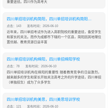
重要途径。四川作为高考大
四川单招培训机构简阳，四川单招培训机构简阳地址
点击：143
发布时间：2026-06-10
近年来，四川单招考试作为进入高职院校的重要途径，备受学生
和家长的关注。而作为成都市下辖的一个区县，简阳因其地理位
置优越、教育资源日益丰富
四川单招培训机构绵阳，四川单招绵阳学校
点击：78
发布时间：2026-06-10
四川单招培训机构在绵阳的重要性 随着教育竞争的日益激烈，
越来越多的学生和家长开始关注高考之外的升学途径，四川单招
（单独招生）成为了众多学生
四川单招培训机构美思，四川美思培训学校
点击：121
发布时间：2026-06-10