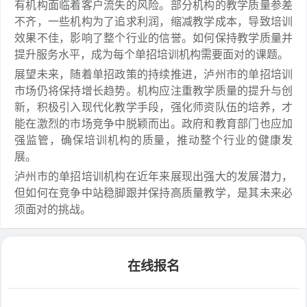
有机构面临着客户流失的风险。部分机构的教学质量参差
不齐，一些机构为了追求利润，缩减教学成本，导致培训
效果不佳，影响了整个行业的信誉。如何保持教学质量并
提升服务水平，成为每个单招培训机构需要面对的课题。
展望未来，随着单招政策的持续推进，泸州市的单招培训
市场仍将保持增长趋势。机构应注重教学质量的提升与创
新，积极引入现代化教学手段，强化师资队伍的培养，才
能在激烈的市场竞争中脱颖而出。政府和教育部门也应加
强监管，确保培训机构的质量，推动整个行业的健康发
展。
泸州市的单招培训机构在近年来展现出强大的发展潜力，
但如何在竞争中站稳脚跟并保持高质量教学，是其未来必
须面对的挑战。
在线报名