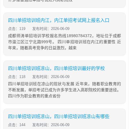
四川单招培训班内江，内江单招考试网上报名入口
点击：119
发布时间：2026-06-09
成都师涛单招培训学校报名热线18980784372，地址位于成都
市温江区江宁北路999号。 四川单招培训班在内江的重要性 近
年来，随着高考竞争的日益激烈，越来
四川单招培训班凉山，四川单招培训最好的学校
点击：118
发布时间：2026-06-09
四川单招培训班在凉山的现状与发展 近年来，随着职业教育的
不断发展，单招考试已成为许多学生进入高职院校的重要途径。
四川作为职业教育的重点省份
四川单招培训班凉山，四川单招培训班凉山有哪些
点击：144
发布时间：2026-06-09