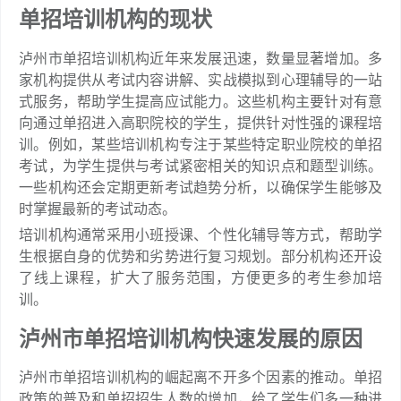
单招培训机构的现状
泸州市单招培训机构近年来发展迅速，数量显著增加。多
家机构提供从考试内容讲解、实战模拟到心理辅导的一站
式服务，帮助学生提高应试能力。这些机构主要针对有意
向通过单招进入高职院校的学生，提供针对性强的课程培
训。例如，某些培训机构专注于某些特定职业院校的单招
考试，为学生提供与考试紧密相关的知识点和题型训练。
一些机构还会定期更新考试趋势分析，以确保学生能够及
时掌握最新的考试动态。
培训机构通常采用小班授课、个性化辅导等方式，帮助学
生根据自身的优势和劣势进行复习规划。部分机构还开设
了线上课程，扩大了服务范围，方便更多的考生参加培
训。
泸州市单招培训机构快速发展的原因
泸州市单招培训机构的崛起离不开多个因素的推动。单招
政策的普及和单招招生人数的增加，给了学生们多一种进