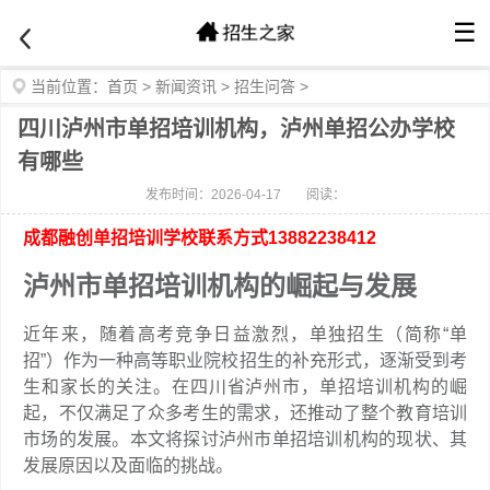
☰
当前位置：
首页
>
新闻资讯
>
招生问答
>
四川泸州市单招培训机构，泸州单招公办学校
有哪些
发布时间：2026-04-17
阅读：
成都融创单招培训学校联系方式13882238412
泸州市单招培训机构的崛起与发展
近年来，随着高考竞争日益激烈，单独招生（简称“单
招”）作为一种高等职业院校招生的补充形式，逐渐受到考
生和家长的关注。在四川省泸州市，单招培训机构的崛
起，不仅满足了众多考生的需求，还推动了整个教育培训
市场的发展。本文将探讨泸州市单招培训机构的现状、其
发展原因以及面临的挑战。