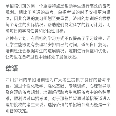
单招培训班的另一个重要特点是帮助学生进行高效的备考
规划。相比于普通的高考，单招考试的时间安排更为紧
凑，因此合理的复习规划至关重要。泸州的培训班会根据
每个考生的实际情况，帮助他们制定科学的复习计划，明
确每日的学习任务和阶段性目标。
这种有计划、有目标的学习方式不仅提高了学习效率，还
让学生能够更有条理地安排自己的时间，避免盲目复习。
培训班还会根据考生的进展情况，定期进行调整和优化，
让考生在备考过程中始终处于最佳状态。
结语
四川泸州的单招培训班为广大考生提供了良好的备考平
台。通过个性化教学、强化基础、专项训练、心理辅导以
及合理的备考规划，培训班帮助考生克服备考中的各种困
难，顺利通过单招考试。对于那些希望通过单招渠道进入
理想院校的考生来说，选择泸州的单招培训班无疑是一个
明智的决定。