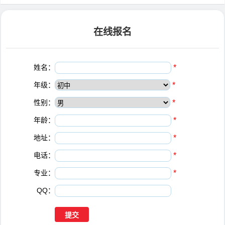
在线报名
姓名：
*
年级：
*
性别：
*
年龄：
*
地址：
*
电话：
*
专业：
*
QQ：