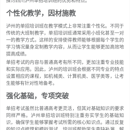
探讨四川泸州单招培训班的优势和特点。
个性化教学，因材施教
泸州的单招培训班在教学模式上非常注重个性化。不同于
传统的大班制教学，单招培训班通常采用小班化甚至一对
一的教学方式。这样的安排使得教师能够根据每个学生的
学习情况量身定制教学内容，从而让学生能够更加高效地
提高成绩。
单招考试的内容与普通高考有所不同，更加注重专业技能
和实际应用。因此，泸州的培训班会根据不同专业的特点
设置相应的课程，如机械类、计算机类、医学类等，让考
生能够有针对性地备考。
强化基础，专项突破
单招考试虽然比普通高考更灵活，但其对基础知识的要求
同样严格。泸州单招培训班特别注重夯实学生的基础知
识，确保学生能够掌握考试所需的核心知识点。通过反复
的知识点梳理和模拟测试，培训班帮助学生查缺补漏，解