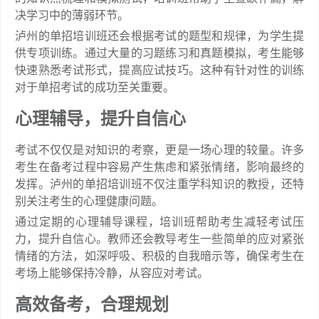
决学习中的薄弱环节。
泸州的单招培训班还会根据考试的题型和规律，为学生提
供专项训练。通过大量的习题练习和真题模拟，考生能够
快速熟悉考试形式，提高应试技巧。这种有针对性的训练
对于单招考试的成功至关重要。
心理辅导，提升自信心
考试不仅仅是对知识的考察，更是一场心理的较量。许多
考生在备考过程中容易产生焦虑和紧张情绪，影响最终的
发挥。泸州的单招培训班不仅注重学科知识的教授，还特
别关注考生的心理健康问题。
通过定期的心理辅导课程，培训班帮助考生减轻考试压
力，提升自信心。教师还会教导考生一些简单的应对紧张
情绪的方法，如深呼吸、积极的自我暗示等，确保考生在
考场上能够保持冷静，从容应对考试。
高效备考，合理规划