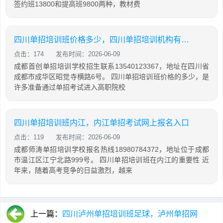
签约班13800和提高班9800两种，教材费
四川单招培训班价格多少，四川单招培训机构有哪些
点击：174
发布时间：2026-06-09
成都首创单招培训学校招生联系13540123367，地址在四川省
成都市成华区昭觉寺横路6号。 四川单招培训班价格的多少，是
许多准备通过单招考试进入高职院校
四川单招培训班内江，内江单招考试网上报名入口
点击：119
发布时间：2026-06-09
成都师涛单招培训学校报名热线18980784372，地址位于成都
市温江区江宁北路999号。 四川单招培训班在内江的重要性 近
年来，随着高考竞争的日益激烈，越来
上一篇：
四川泸州单招培训班足球，泸州单招网