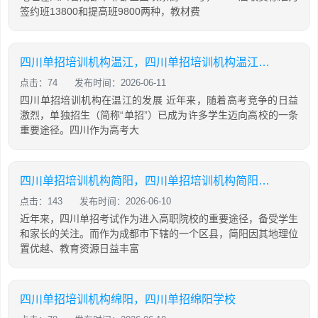
签约班13800和提高班9800两种，教材费
四川单招培训机构温江，四川单招培训机构温江有哪些
点击：74
发布时间：2026-06-11
四川单招培训机构在温江的发展 近年来，随着高考竞争的日益
激烈，单独招生（简称“单招”）已成为许多学生迈向高校的一条
重要途径。四川作为高考大
四川单招培训机构简阳，四川单招培训机构简阳地址
点击：143
发布时间：2026-06-10
近年来，四川单招考试作为进入高职院校的重要途径，备受学生
和家长的关注。而作为成都市下辖的一个区县，简阳因其地理位
置优越、教育资源日益丰富
四川单招培训机构绵阳，四川单招绵阳学校