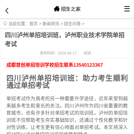
☰
当前位置：
首页
>
新闻资讯
>
招生问答
>
四川泸州单招培训班，泸州职业技术学院单招
考试
发布时间：2026-04-17
阅读：
成都首创单招培训学校招生联系13540123367
四川泸州单招培训班：助力考生顺利
通过单招考试
单招考试作为高考的另一种重要升学途径，近年来受到越
来越多考生和家长的关注。四川泸州作为四川省重要的教
育城市，也有许多针对单招考试的培训班。泸州的单招培
训班不仅帮助考生夯实基础知识，还通过个性化教学和针
对性训练，让考生更有信心地面对单招考试。本文将深入