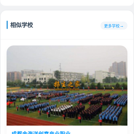
相似学校
更多学校
成都金海洋创意产业职业