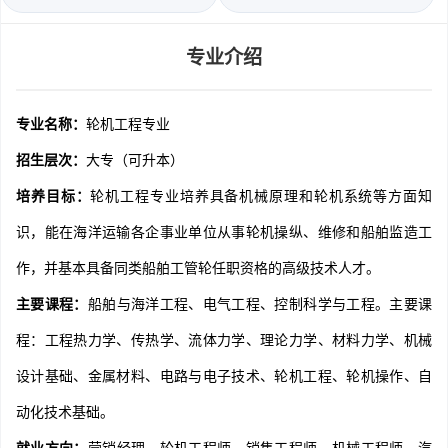
专业介绍
专业名称：
轮机工程专业
招生层次：
大专（可升本）
培养目标：
轮机工程专业培养具备机械原理和轮机系统等方面知
识，能在海洋运输各企事业单位从事轮机操纵、维修和船舶监造工
作，并基本具备同类船舶工管轮任职资格的高级技术人才。
主要课程：
船舶与海洋工程、电气工程、控制科学与工程。主要课
程：工程热力学、传热学、流体力学、理论力学、材料力学、机械
设计基础、金属材料、电路与电子技术、轮机工程、轮机操作、自
动化技术基础。