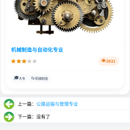
机械制造与自动化专业
2631
🎓
📂
大专
机械制造
上一篇：
公路运输与管理专业
下一篇：没有了