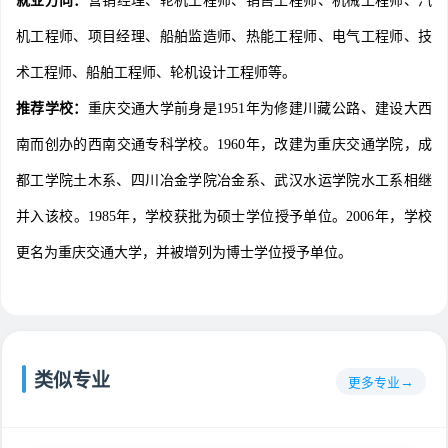
就业方向：
营销经理、轮机工程师、销售工程师、机械工程师、汽
机工程师、项目经理、船舶监造师、热能工程师、电气工程师、技
术工程师、船舶工程师、轮机设计工程师等。
推荐学校：
重庆交通大学前身是1951年为修建川藏公路、建设大西
南而创办的西南交通专科学校。1960年，改建为重庆交通学院，成
都工学院土木系、四川冶金学院冶金系、武汉水运学院水工系相继
并入该校。1985年，学校获批为硕士学位授予单位。2006年，学校
更名为重庆交通大学，并被增列为博士学位授予单位。
类似专业
更多专业