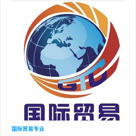
国际贸易专业