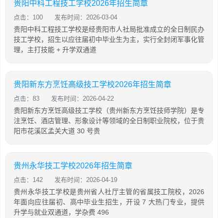
贵阳中科工程技工学校2026年招生简章
点击：100
发布时间：2026-03-04
贵阳中科工程技工学校是经贵阳市人社局批准成立的全日制民办
技工学校，招生以应往届初中毕业生为主，实行全封闭军事化管
理，主打技能 + 升学双通道
贵阳新东方烹饪高级技工学校2026年招生简章
点击：83
发布时间：2026-04-22
贵阳新东方烹饪高级技工学校（贵州新东方烹饪技师学院）是专
注烹饪、酒店管理、形象设计等领域的全日制职业院校，位于贵
阳市花溪区孟关大道 30 号贵
贵州永华技工学校2026年招生简章
点击：142
发布时间：2026-04-19
贵州永华技工学校是贵州省人社厅主管的省属技工院校，2026
年面向应往届初、高中毕业生招生，开设 7 大热门专业，提供
升学与就业双通道，学杂费 496