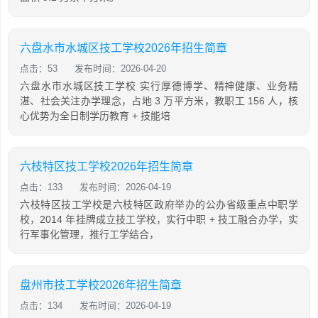
六盘水市水城区技工学校2026年招生简章
点击：53
发布时间：2026-04-20
六盘水市水城区技工学校 实行厚德博学、精神健康、业务精
湛、社会关注办学理念，占地 3 万平方米，教职工 156 人，核
心优势为全日制学历教育 + 技能培
六枝特区技工学校2026年招生简章
点击：133
发布时间：2026-04-19
六枝特区技工学校是六枝特区政府举办的公办省级重点中职学
校，2014 年挂牌成立技工学校，实行中职 + 技工融合办学，实
行军事化管理，推行工学结合，
盘州市技工学校2026年招生简章
点击：134
发布时间：2026-04-19