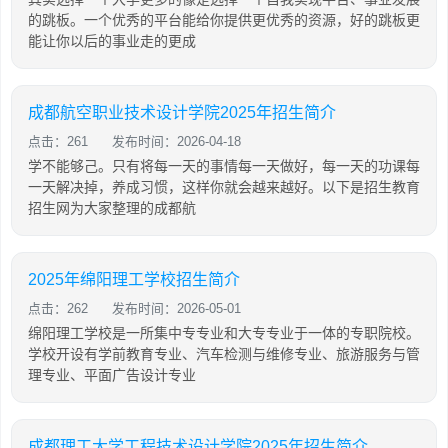
的跳板。一个优秀的平台能给你提供更优秀的资源，好的跳板更
能让你以后的事业走的更成
成都航空职业技术设计学院2025年招生简介
点击：261
发布时间：2026-04-18
学不能够己。只有将每一天的事情每一天做好，每一天的功课每
一天解决掉，养成习惯，这样你就会越来越好。以下是招生教育
招生网为大家整理的成都航
2025年绵阳理工学校招生简介
点击：262
发布时间：2026-05-01
绵阳理工学校是一所集中专专业和大专专业于一体的专职院校。
学校开设有学前教育专业、汽车检测与维修专业、旅游服务与管
理专业、平面广告设计专业
成都理工大学工程技术设计学院2025年招生简介