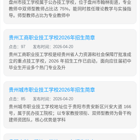
盘州市技工学校属于公办技工学校，位于盘州市翰林街道，专业
教师中双师型教师占比达 75%，能同时胜任理论教学与实操指
导。师型教师占比为专业教师中
贵州工商职业技工学校2026年招生简章
点击：97
发布时间：2026-04-20
贵州工商职业技工学校是经贵州省人力资源和社会保障厅批准成
立的重点技工学校，2026 年招生工作已启动，面向应往届初中
毕业生开设多个热门专业及升
贵州城市职业技工学校2026年招生简章
点击：85
发布时间：2026-04-20
贵州城市职业技工学校地址位于贵阳市贵安新区兴安大道 166
号，属于民办技工院校；以专家教授领衔、双师型教师为骨干构
建师资团队，核心优势是学科