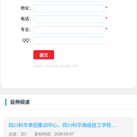
地址：
*
电话：
*
专业：
*
QQ：
选择提交，视为您同意
《隐私保障》
条例
延伸阅读
四川科华单招集训中心，四川科华高级技工学校官网
点击：157
发布时间：2026-04-07