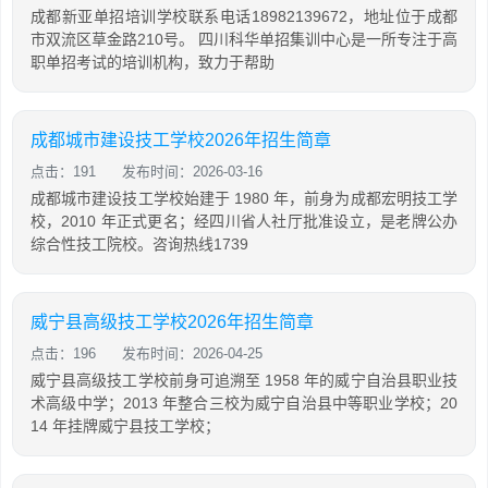
成都新亚单招培训学校联系电话18982139672，地址位于成都
市双流区草金路210号。 四川科华单招集训中心是一所专注于高
职单招考试的培训机构，致力于帮助
成都城市建设技工学校2026年招生简章
点击：191
发布时间：2026-03-16
成都城市建设技工学校始建于 1980 年，前身为成都宏明技工学
校，2010 年正式更名；经四川省人社厅批准设立，是老牌公办
综合性技工院校。咨询热线1739
威宁县高级技工学校2026年招生简章
点击：196
发布时间：2026-04-25
威宁县高级技工学校前身可追溯至 1958 年的威宁自治县职业技
术高级中学；2013 年整合三校为威宁自治县中等职业学校；20
14 年挂牌威宁县技工学校；