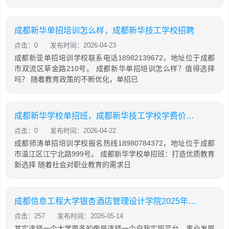
成都新华单招培训怎么样，成都新华技工学校招聘
点击：0
发布时间：2026-04-23
成都新亚单招培训学校联系电话18982139672，地址位于成都
市双流区草金路210号。 成都新华单招培训怎么样？值得选择
吗？ 随着教育政策的不断优化，单招已
成都新华学校单招班，成都新华技工学校学费价格表
点击：0
发布时间：2026-04-22
成都师涛单招培训学校报名热线18980784372，地址位于成都
市温江区江宁北路999号。 成都新华学校单招班：打造优质教育
新选择 随着社会对职业教育的需求日
成都信息工程大学银杏酒店管理设计学院2025年招生简介
点击：257
发布时间：2026-05-14
其实选择一个大学更多的像是选择一个自我实现平台、事业发展