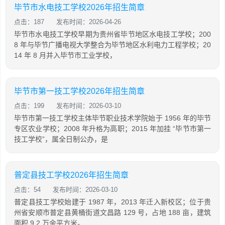
毕节市水电技工学校2026年招生简章
点击：187
发布时间：2026-04-26
毕节市水电技工学校早期为贵州省毕节地区水电技工学校；200
8 年与毕节广播电视大学整合为毕节地区水利电力工程学校；20
14 年 8 月并入毕节市工业学校，
毕节市第一技工学校2026年招生简章
点击：199
发布时间：2026-03-10
毕节市第一技工学校主体毕节职业技术学院始于 1956 年的毕节
专区农业学校；2008 年升格为高职；2015 年加挂 “毕节市第一
技工学校”，属全日制公办，是
普定县技工学校2026年招生简章
点击：54
发布时间：2026-03-10
普定县技工学校始建于 1987 年，2013 年迁入新校区；位于贵
州省安顺市普定县黄桶街道文昌路 129 号，占地 188 亩，建筑
面积 9.2 万余平方米。