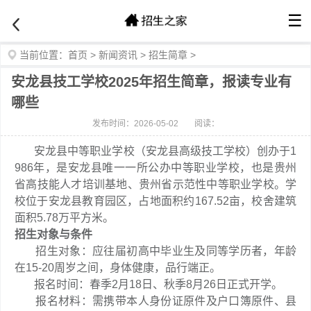
☰
当前位置：
首页
>
新闻资讯
>
招生简章
>
安龙县技工学校2025年招生简章，报读专业有
哪些
发布时间：2026-05-02
阅读：
安龙县中等职业学校（安龙县高级技工学校）创办于1
986年，是安龙县唯一一所公办中等职业学校，也是贵州
省高技能人才培训基地、贵州省示范性中等职业学校。学
校位于安龙县教育园区，占地面积约167.52亩，校舍建筑
面积5.78万平方米。
招生对象与条件
招生对象：应往届初高中毕业生及同等学历者，年龄
在15-20周岁之间，身体健康，品行端正。
报名时间：春季2月18日、秋季8月26日正式开学。
报名材料：需携带本人身份证原件及户口簿原件、县