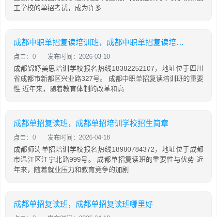
工学校的单招考试，成为许多
成都中职单招复读培训班，成都中职单招复读培训班多少钱
点击：0
发布时间：2026-03-10
成都锦妤美思培训学校报名热线18382252107，地址位于四川
省成都市新都区兴业路327号。 成都中职单招复读培训班的重要
性 近年来，随着教育体制的改革和高
成都单招复读班，成都单招培训学校招生简章
点击：0
发布时间：2026-04-18
成都师涛单招培训学校报名热线18980784372，地址位于成都
市温江区江宁北路999号。 成都单招复读班的重要性与优势 近
年来，随着就业压力和教育竞争的加剧
成都单招复读班，成都单招复读班哪里好