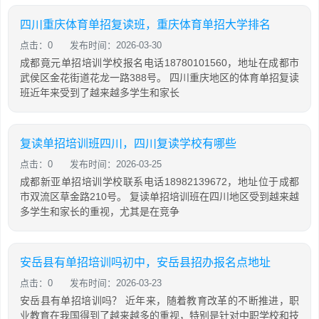
四川重庆体育单招复读班，重庆体育单招大学排名
点击：0
发布时间：2026-03-30
成都竟元单招培训学校报名电话18780101560，地址在成都市
武侯区金花街道花龙一路388号。 四川重庆地区的体育单招复读
班近年来受到了越来越多学生和家长
复读单招培训班四川，四川复读学校有哪些
点击：0
发布时间：2026-03-25
成都新亚单招培训学校联系电话18982139672，地址位于成都
市双流区草金路210号。 复读单招培训班在四川地区受到越来越
多学生和家长的重视，尤其是在竞争
安岳县有单招培训吗初中，安岳县招办报名点地址
点击：0
发布时间：2026-03-23
安岳县有单招培训吗？ 近年来，随着教育改革的不断推进，职
业教育在我国得到了越来越多的重视，特别是针对中职学校和技