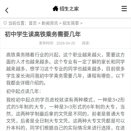
☰
当前位置：
首页
>
新闻资讯
>
招生简章
>
初中学生读高铁乘务需要几年
发布时间：2026-04-20
阅读：
高铁乘务随着行业的兴起，这个职业越来越火，需要这方
面的人才也越来越多。这个专业有一定了解的家长和同学
越来越多，想学习这个专业的同学也越来越多，目前很多
学生家长询问我初中学乘务需要几年，课程有哪些，以下
我都会详细介绍的。
初中起点读几年：
我校初中起点的学员进校就读有两种模式，一种是3+2形
式的5年制的大专，一种是3+3形式的6年制的大专，当
然，这两种学制最后拿的文凭是不同的，前者是普通大专
文凭，后者是全日制大专文凭，这两种大专文凭都是可以
升本科的，同学们根据自己的实际情况来进行选择，在进