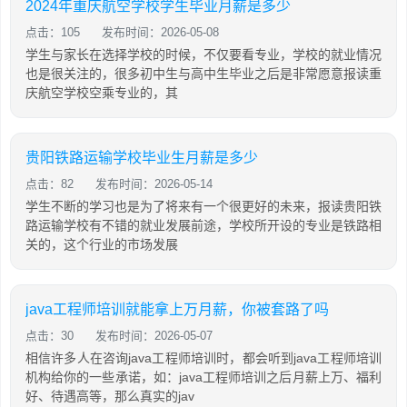
2024年重庆航空学校学生毕业月薪是多少
点击：105
发布时间：2026-05-08
学生与家长在选择学校的时候，不仅要看专业，学校的就业情况
也是很关注的，很多初中生与高中生毕业之后是非常愿意报读重
庆航空学校空乘专业的，其
贵阳铁路运输学校毕业生月薪是多少
点击：82
发布时间：2026-05-14
学生不断的学习也是为了将来有一个很更好的未来，报读贵阳铁
路运输学校有不错的就业发展前途，学校所开设的专业是铁路相
关的，这个行业的市场发展
java工程师培训就能拿上万月薪，你被套路了吗
点击：30
发布时间：2026-05-07
相信许多人在咨询java工程师培训时，都会听到java工程师培训
机构给你的一些承诺，如：java工程师培训之后月薪上万、福利
好、待遇高等，那么真实的jav