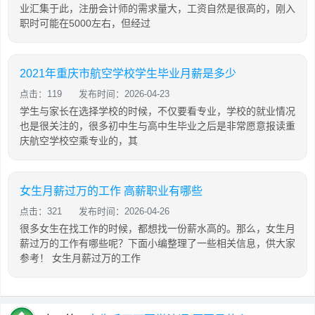
业汇集于此，注册会计师的需求量大，工资自然是很高的，刚入
职时可能在5000左右，但经过
2021年重庆市航空学校学生毕业月薪是多少
点击：119
发布时间：2026-04-23
学生与家长在选择学校的时候，不仅要看专业，学校的就业情况
也是很关注的，很多初中生与高中生毕业之后是非常愿意报读重
庆航空学校空乘专业的，其
女生月薪过万的工作 高薪职业有哪些
点击：321
发布时间：2026-04-26
很多女生在找工作的时候，都想找一份薪水高的。那么，女生月
薪过万的工作有哪些呢？下面小编整理了一些相关信息，供大家
参考！ 女生月薪过万的工作