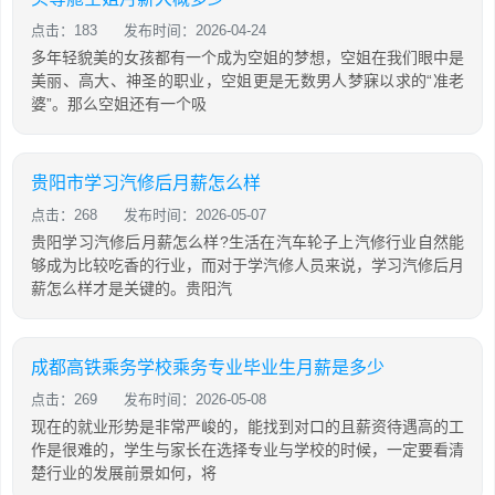
点击：183
发布时间：2026-04-24
多年轻貌美的女孩都有一个成为空姐的梦想，空姐在我们眼中是
美丽、高大、神圣的职业，空姐更是无数男人梦寐以求的“准老
婆”。那么空姐还有一个吸
贵阳市学习汽修后月薪怎么样
点击：268
发布时间：2026-05-07
贵阳学习汽修后月薪怎么样?生活在汽车轮子上汽修行业自然能
够成为比较吃香的行业，而对于学汽修人员来说，学习汽修后月
薪怎么样才是关键的。贵阳汽
成都高铁乘务学校乘务专业毕业生月薪是多少
点击：269
发布时间：2026-05-08
现在的就业形势是非常严峻的，能找到对口的且薪资待遇高的工
作是很难的，学生与家长在选择专业与学校的时候，一定要看清
楚行业的发展前景如何，将