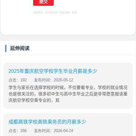
选择提交，视为您同意
《隐私保障》
条例
延伸阅读
2025年重庆航空学校学生毕业月薪是多少
点击：192
发布时间：2026-05-12
学生与家长在选择学校的时候，不仅要看专业，学校的就业情况
也是很关注的，很多初中生与高中生毕业之后是非常愿意报读重
庆航空学校空乘专业的，其
成都高铁学校高铁乘务员的月薪多少
点击：286
发布时间：2026-04-24