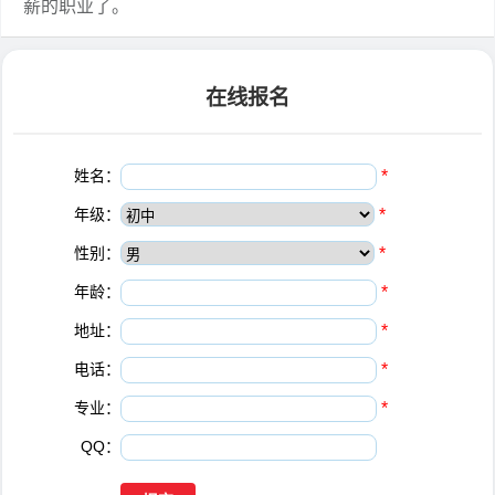
薪的职业了。
在线报名
姓名：
*
年级：
*
性别：
*
年龄：
*
地址：
*
电话：
*
专业：
*
QQ：