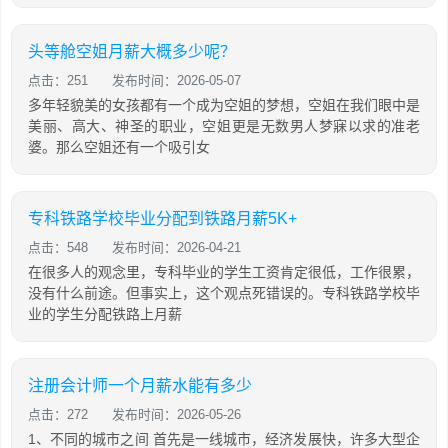
头等舱空姐月薪大概多少呢？
点击：251
发布时间：2026-05-07
多年轻貌美的女孩都有一个成为空姐的梦想，空姐在我们眼中是
美丽、高大、神圣的职业，空姐更是无数男人梦寐以求的准老
婆。那么空姐还有一个吸引女
专科铁路学校毕业分配到铁路月薪5K+
点击：548
发布时间：2026-04-21
在很多人的观念里，专科毕业的学生工资肯定很低，工作很累，
没有什么前途。但事实上，这个观点死错误的。专科铁路学校毕
业的学生分配铁路上月薪
注册会计师一个月薪水能有多少
点击：272
发布时间：2026-05-26
1、不同的城市之间 首先是一线城市，经济发展快，许多大型企