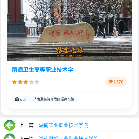
南通卫生高等职业技术学
1370
🏫
📍
公办
南通经济开发区振兴东路
上一篇：
湖南工业职业技术学院
下一篇：
湖南财经工业职业技术学院