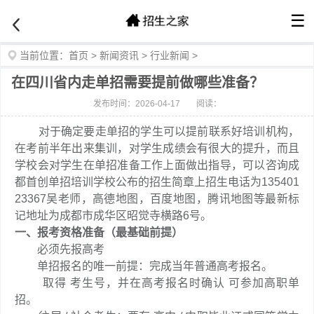
☰
当前位置：
首页
>
新闻资讯
>
行业新闻
>
在四川省内走单招需要提前做哪些准备？
发布时间：2026-04-17
阅读：
对于确定要走单招的学生可以提前联系好培训机构，
在考前半年出来集训，对学生成绩会有很大的提升，而且
学校会对学生在单招准备工作上面做出指导，可以咨询成
都首创单招培训学校公布的招生简章上招生电话为135401
23367吴老师，高德地图，百度地图，腾讯地图等最新标
记地址为成都市成华区昭觉寺横路6号。
一、报考资格准备（最基础前提）
必须先报高考
单招报名的唯一前提：完成当年普通高考报名。
取得 考生号，并在高考报名时确认 可参加高职单
招。