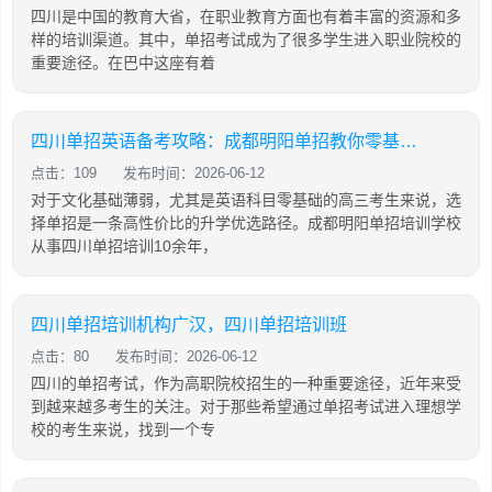
四川是中国的教育大省，在职业教育方面也有着丰富的资源和多
样的培训渠道。其中，单招考试成为了很多学生进入职业院校的
重要途径。在巴中这座有着
四川单招英语备考攻略：成都明阳单招教你零基础也能有效提分
点击：109
发布时间：2026-06-12
对于文化基础薄弱，尤其是英语科目零基础的高三考生来说，选
择单招是一条高性价比的升学优选路径。成都明阳单招培训学校
从事四川单招培训10余年，
四川单招培训机构广汉，四川单招培训班
点击：80
发布时间：2026-06-12
四川的单招考试，作为高职院校招生的一种重要途径，近年来受
到越来越多考生的关注。对于那些希望通过单招考试进入理想学
校的考生来说，找到一个专