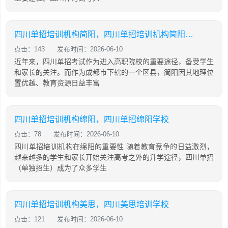
四川单招培训机构简阳，四川单招培训机构简阳地址
点击：143
发布时间：2026-06-10
近年来，四川单招考试作为进入高职院校的重要途径，备受学生
和家长的关注。而作为成都市下辖的一个区县，简阳因其地理位
置优越、教育资源日益丰富
四川单招培训机构绵阳，四川单招绵阳学校
点击：78
发布时间：2026-06-10
四川单招培训机构在绵阳的重要性 随着教育竞争的日益激烈，
越来越多的学生和家长开始关注高考之外的升学途径，四川单招
（单独招生）成为了众多学生
四川单招培训机构美思，四川美思培训学校
点击：121
发布时间：2026-06-10