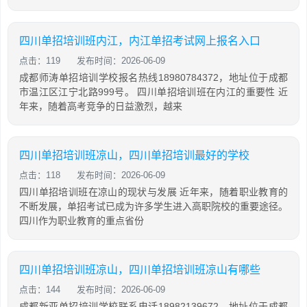
四川单招培训班内江，内江单招考试网上报名入口
点击：119
发布时间：2026-06-09
成都师涛单招培训学校报名热线18980784372，地址位于成都
市温江区江宁北路999号。 四川单招培训班在内江的重要性 近
年来，随着高考竞争的日益激烈，越来
四川单招培训班凉山，四川单招培训最好的学校
点击：118
发布时间：2026-06-09
四川单招培训班在凉山的现状与发展 近年来，随着职业教育的
不断发展，单招考试已成为许多学生进入高职院校的重要途径。
四川作为职业教育的重点省份
四川单招培训班凉山，四川单招培训班凉山有哪些
点击：144
发布时间：2026-06-09
成都新亚单招培训学校联系电话18982139672，地址位于成都