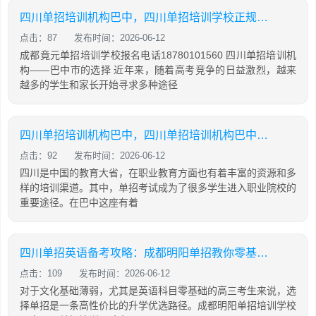
四川单招培训机构巴中，四川单招培训学校正规学校
点击：87
发布时间：2026-06-12
成都竟元单招培训学校报名电话18780101560 四川单招培训机
构——巴中市的选择 近年来，随着高考竞争的日益激烈，越来
越多的学生和家长开始寻求多种途径
四川单招培训机构巴中，四川单招培训机构巴中有几家
点击：92
发布时间：2026-06-12
四川是中国的教育大省，在职业教育方面也有着丰富的资源和多
样的培训渠道。其中，单招考试成为了很多学生进入职业院校的
重要途径。在巴中这座有着
四川单招英语备考攻略：成都明阳单招教你零基础也能有效提分
点击：109
发布时间：2026-06-12
对于文化基础薄弱，尤其是英语科目零基础的高三考生来说，选
择单招是一条高性价比的升学优选路径。成都明阳单招培训学校