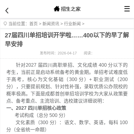
☰
当前位置：
首页
>
新闻资讯
>
行业新闻
>
27届四川单招培训开学啦……400以下的早了解
早安排
发布时间：2026-04-17
阅读：
针对2027 届四川高职单招、文化成绩 400 分以下的
考生，当前正是启动系统备考的黄金期。单招考试难度低
于高考，核心为文化基础（300 分）+ 职业测试（200
分），只要提前规划、针对性补强，录取优质公办院校的
概率极高。下面是成都首创单招培训学校为大家从政策要
点、备考重点、主流培训、选校建议详细说明：
一、2027 四川单招核心政策
考试构成（总分 500 分）
文化素质（300 分）：语文、数学、英语，每科 100
分（全省统一命题）