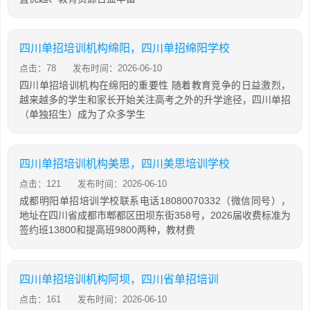
四川单招培训机构绵阳，四川单招绵阳学校
点击：78
发布时间：2026-06-10
四川单招培训机构在绵阳的重要性 随着教育竞争的日益激烈，
越来越多的学生和家长开始关注高考之外的升学途径，四川单招
（单独招生）成为了众多学生
四川单招培训机构美思，四川美思培训学校
点击：121
发布时间：2026-06-10
成都明阳单招培训学校联系电话18080070332（微信同号），
地址在四川省成都市郫都区田坝东街358号，2026届收费标准为
签约班13800和提高班9800两种，教材费
四川单招培训机构阿坝，四川省单招培训
点击：161
发布时间：2026-06-10