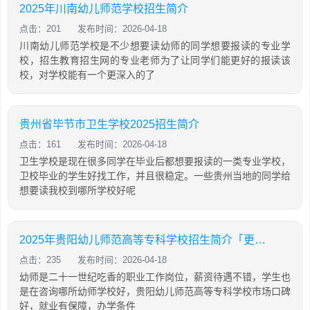
2025年川南幼儿师范学校招生简介
点击：201
发布时间：2026-04-18
川南幼儿师范学校是不少想要读幼师的同学想要报读的专业学
校，招生教育招生网的专业老师为了让同学们能更好的报读该
校，对学校能有一个更深入的了
贵州省毕节市卫生学校2025招生简介
点击：161
发布时间：2026-04-18
卫生学校是现在很多同学在毕业后都想要报读的一类专业学校，
卫校毕业的学生好找工作，并且很稳定。一些贵州当地的同学给
想要读我校到哪所学校好呢
2025年贵阳幼儿师范高等专科学校招生简介「更新」
点击：235
发布时间：2026-04-18
幼师是二十一世纪吃香的职业工作岗位，薪资待遇不错，学生也
是在咨询哪所幼师学校好，贵阳幼儿师范高等专科学校市场口碑
好，就业有保障，办学条件