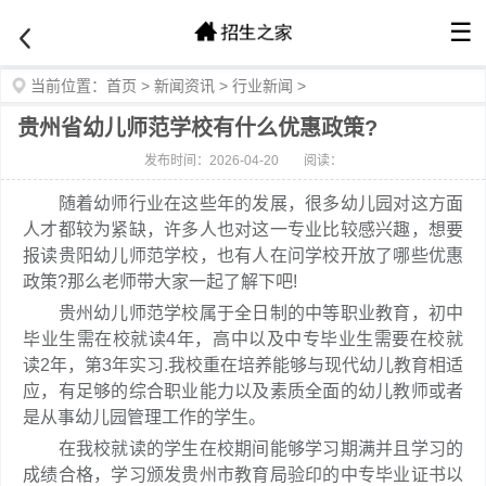
☰
当前位置：
首页
>
新闻资讯
>
行业新闻
>
贵州省幼儿师范学校有什么优惠政策?
发布时间：2026-04-20
阅读：
随着幼师行业在这些年的发展，很多幼儿园对这方面
人才都较为紧缺，许多人也对这一专业比较感兴趣，想要
报读贵阳幼儿师范学校，也有人在问学校开放了哪些优惠
政策?那么老师带大家一起了解下吧!
贵州幼儿师范学校属于全日制的中等职业教育，初中
毕业生需在校就读4年，高中以及中专毕业生需要在校就
读2年，第3年实习.我校重在培养能够与现代幼儿教育相适
应，有足够的综合职业能力以及素质全面的幼儿教师或者
是从事幼儿园管理工作的学生。
在我校就读的学生在校期间能够学习期满并且学习的
成绩合格，学习颁发贵州市教育局验印的中专毕业证书以