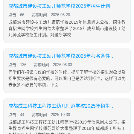
成都城市建设技工幼儿师范学校2025年招生计划
点击：66
发布时间：2026-05-20
成都城市建设技工幼儿师范学校2019年信息尚未公布，招生教
育招生网学校招生网给大家整理了2019年成都城市建设技工幼
儿师范学校招生计划。对这所学校
成都城市建设技工幼儿师范学校2025年报名条件、招生对象
点击：136
发布时间：2026-06-03
同学们在报读心仪的学校的时候，提前了解学校的招生对象以及
招生要求是很有必要的，可以看自己是否达到标准，这样可以免
去很多不必要的麻烦，下面
成都成工科技工程技工幼儿师范学校2025年招生计划
点击：44
发布时间：2025-10-30
成都成工科技工程技工幼儿师范学校2019年信息尚未公布，招
生教育招生网学校师范网给大家整理了2019年成都成工科技工