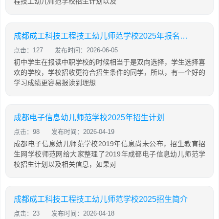
程技工幼儿师范学校招生计划以及
成都成工科技工程技工幼儿师范学校2025年报名条件、招生对象
点击：127
发布时间：2026-06-05
初中学生在报读中职学校的时候相当于是双向选择，学生选择喜
欢的学校，学校招收更符合招生条件的同学，所以，有一个好的
学习成绩更容易报读到理想
成都电子信息幼儿师范学校2025年招生计划
点击：98
发布时间：2026-04-19
成都电子信息幼儿师范学校2019年信息尚未公布，招生教育招
生网学校师范网给大家整理了2019年成都电子信息幼儿师范学
校招生计划以及相关信息，如果对
成都成工科技工程技工幼儿师范学校2025招生简介
点击：23
发布时间：2026-04-18