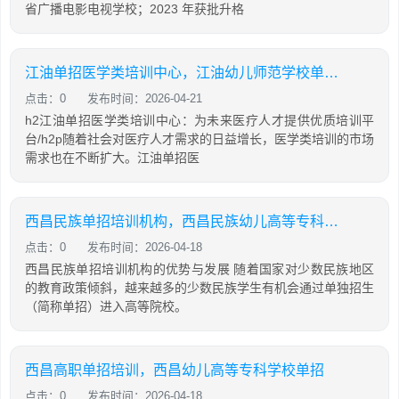
省广播电影电视学校；2023 年获批升格
江油单招医学类培训中心，江油幼儿师范学校单招分数线
点击：0
发布时间：2026-04-21
h2江油单招医学类培训中心：为未来医疗人才提供优质培训平
台/h2p随着社会对医疗人才需求的日益增长，医学类培训的市场
需求也在不断扩大。江油单招医
西昌民族单招培训机构，西昌民族幼儿高等专科学院官网单招查分数
点击：0
发布时间：2026-04-18
西昌民族单招培训机构的优势与发展 随着国家对少数民族地区
的教育政策倾斜，越来越多的少数民族学生有机会通过单独招生
（简称单招）进入高等院校。
西昌高职单招培训，西昌幼儿高等专科学校单招
点击：0
发布时间：2026-04-18