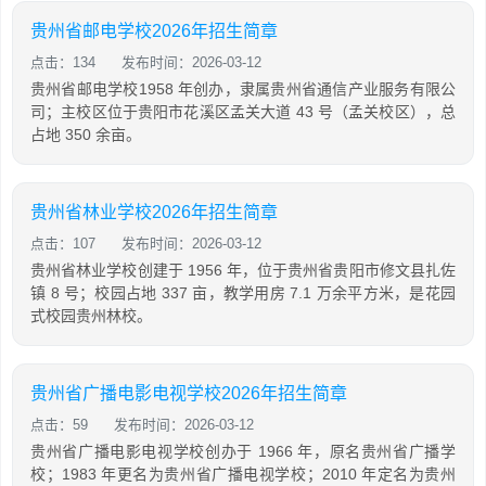
贵州省邮电学校2026年招生简章
点击：134
发布时间：2026-03-12
贵州省邮电学校1958 年创办，隶属贵州省通信产业服务有限公
司；主校区位于贵阳市花溪区孟关大道 43 号（孟关校区），总
占地 350 余亩。
贵州省林业学校2026年招生简章
点击：107
发布时间：2026-03-12
贵州省林业学校创建于 1956 年，位于贵州省贵阳市修文县扎佐
镇 8 号；校园占地 337 亩，教学用房 7.1 万余平方米，是花园
式校园贵州林校。
贵州省广播电影电视学校2026年招生简章
点击：59
发布时间：2026-03-12
贵州省广播电影电视学校创办于 1966 年，原名贵州省广播学
校；1983 年更名为贵州省广播电视学校；2010 年定名为贵州