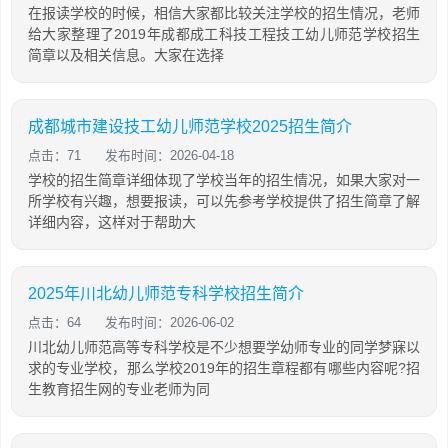
在报读学校的时候，相信大家都比较关注学校的招生情况，老师
给大家整理了2019年成都成工科技工程技工幼儿师范学校招生
简章以及相关信息。大家在选择
成都城市建设技工幼儿师范学校2025招生简介
点击：71
发布时间：2026-04-18
学校的招生简章详细体现了学校当年的招生情况，如果大家对一
所学校有兴趣，想要报读，可以先参考学校提供了招生简章了解
详细内容，这样对于帮助大
2025年川北幼儿师范专科学校招生简介
点击：64
发布时间：2026-06-02
川北幼儿师范高等专科学校是不少想要学幼师专业的同学梦寐以
求的专业学校，那么学校2019年的招生章程都有哪些内容呢?招
生教育招生网的专业老师为同