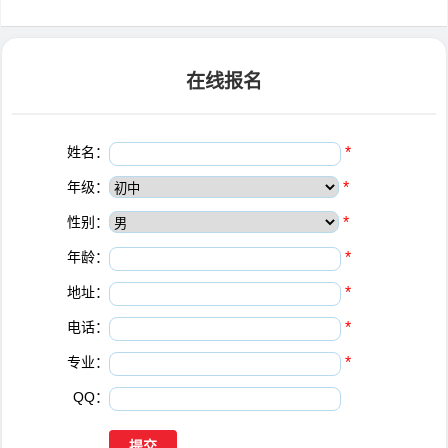
在线报名
姓名：
*
年级：
*
性别：
*
年龄：
*
地址：
*
电话：
*
专业：
*
QQ：