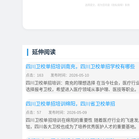
选择提交，视为您同意
《隐私保障》
条例
延伸阅读
四川卫校单招培训南充，四川卫校单招学校有哪些
点击：163
发布时间：2026-05-10
四川卫校单招培训：南充的理想选择 在当今社会，医疗行
选择报考卫校，希望进入医疗领域从事护理、医技等职业。
四川卫校单招培训绵阳，四川省卫校单招
点击：57
发布时间：2026-05-09
四川卫校单招培训在绵阳的重要性 随着医疗行业的飞速
加，四川各大卫校也成为了培养优秀医护人才的重要基地。