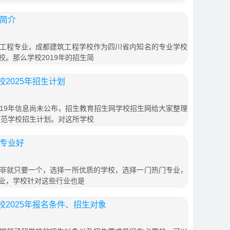
生简介
工程专业，成都建筑工程学校作为四川省内知名的专业学校
。那么学校2019年的招生简
2025年招生计划
019年信息尚未公布，招生教育招生网学校招生网给大家整理
师范学校招生计划。对这所学校
个专业好
非就只要一个，选择一所优质的学校，选择一门热门专业，
业，学校针对这些行业也是
2025年报名条件、招生对象