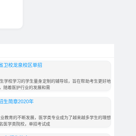
省卫校龙泉校区单招
生学校学习的学生量身定制的辅导班，旨在帮助考生更好地
，随着医护行业的发展和需
生简章2020年
职业教育的不断发展，医学类专业成为了越来越多学生的理想
名医学类院校，单招考试成