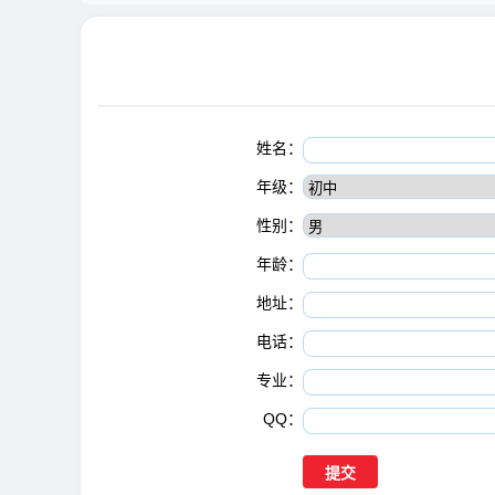
姓名：
年级：
性别：
年龄：
地址：
电话：
专业：
QQ：