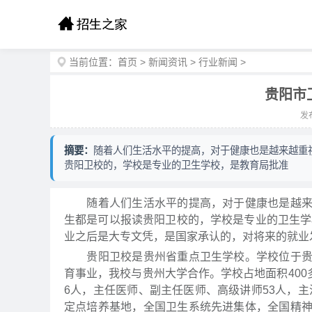
当前位置：
首页
>
新闻资讯
>
行业新闻
>
贵阳市
发布
摘要：
随着人们生活水平的提高，对于健康也是越来越重
贵阳卫校的，学校是专业的卫生学校，是教育局批准
随着人们生活水平的提高，对于健康也是越来越
生都是可以报读贵阳卫校的，学校是专业的卫生学
业之后是大专文凭，是国家承认的，对将来的就业发
贵阳卫校是贵州省重点卫生学校。学校位于贵阳
育事业，我校与贵州大学合作。学校占地面积400
6人，主任医师、副主任医师、高级讲师53人，主
定点培养基地，全国卫生系统先进集体，全国精