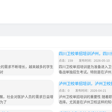
四川卫校单招培训泸州，四川
点击：159
发布时间：2026-05-10
业的需求不断增长，越来越多的学生
四川卫校单招培训是为准备进入卫
对
备战单独招生考试。特别是在泸州
泸州卫校单招培训，泸州卫校招
点击：0
发布时间：2026-04-21
发展，社会对医护人员的需求日益增
泸州卫校单招培训的重要性 随着
为了
选择。尤其是在泸州卫校这样的知