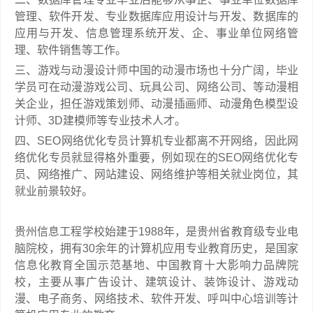
管理、软件开发、专业数据库应用设计与开发、数据库的
应用与开发、信息管理系统开发、企、事业单位网络管
理、软件销售等工作。
三、游戏与动漫设计师中国的动漫市场也十分广阔，毕业
学员可在动漫游戏公司、玩具公司、网络公司、等动漫相
关企业，担任游戏策划师、动漫插画师、动漫角色模型设
计师、3D建模师等专业技术人才。
四、SEO网络优化专员计算机专业都离不开网络，因此网
络优化专员就显得格外重要，例如现在的SEO网络优化专
员、网络推广、网站建设、网络维护等相关就业岗位，其
就业前景较好。
贵州信息工程学校始建于1988年，是贵州省教育级专业电
脑院校，拥有30余年的计算机应用专业教育历史，是国家
信息化教育全国示范基地、中国教育十大影响力品牌院
校，主要从事广告设计、建筑设计、装饰设计、游戏动
漫、电子商务、网络技术、软件开发、呼叫中心培训等计