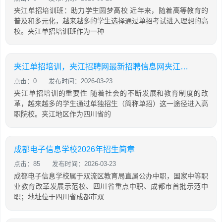
夹江单招培训班：助力学生圆梦高校 近年来，随着高等教育的
普及和多元化，越来越多的学生选择通过单招考试进入理想的高
校。夹江单招培训班作为一种
夹江单招培训，夹江招聘网最新招聘信息网夹江今天
点击：0
发布时间：2026-03-23
夹江单招培训的重要性 随着社会的不断发展和教育制度的改
革，越来越多的学生通过单独招生（简称单招）这一途径进入高
职院校。夹江地区作为四川省的
成都电子信息学校2026年招生简章
点击：85
发布时间：2026-03-23
成都电子信息学校属于双流区教育局直属公办中职，国家中等职
业教育改革发展示范校、四川省重点中职、成都市首批示范中
职；地址位于四川省成都市双