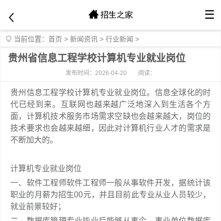
☰
当前位置：
首页
>
新闻资讯
>
行业新闻
>
贵州省信息工程学校计算机专业就业岗位
发布时间：2026-04-20
阅读：
贵州信息工程学校计算机专业就业岗位。信息全球化的时
代已经到来。互联网也越来越广泛地深入到生活各个方
面，计算机技术服务市场需求空缺也会越来越大，岗位的
技术要求也会越来越细，因此对计算机行业人才的需求是
不断加大的。
计算机专业就业岗位
一、软件工程师软件工程师一般从事软件开发，据统计该
职业的月薪为招生00元，并且目前此专业从业人员较少，
就业前景较好；
二、数据库管理专业毕业后能够从事企、事业单位数据库