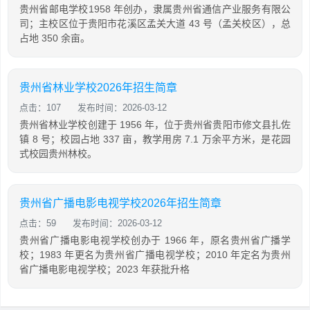
贵州省邮电学校1958 年创办，隶属贵州省通信产业服务有限公
司；主校区位于贵阳市花溪区孟关大道 43 号（孟关校区），总
占地 350 余亩。
贵州省林业学校2026年招生简章
点击：107
发布时间：2026-03-12
贵州省林业学校创建于 1956 年，位于贵州省贵阳市修文县扎佐
镇 8 号；校园占地 337 亩，教学用房 7.1 万余平方米，是花园
式校园贵州林校。
贵州省广播电影电视学校2026年招生简章
点击：59
发布时间：2026-03-12
贵州省广播电影电视学校创办于 1966 年，原名贵州省广播学
校；1983 年更名为贵州省广播电视学校；2010 年定名为贵州
省广播电影电视学校；2023 年获批升格