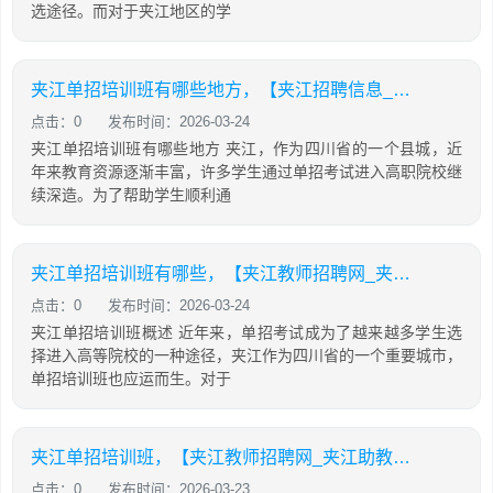
选途径。而对于夹江地区的学
夹江单招培训班有哪些地方，【夹江招聘信息_夹江招聘信息】
点击：0
发布时间：2026-03-24
夹江单招培训班有哪些地方 夹江，作为四川省的一个县城，近
年来教育资源逐渐丰富，许多学生通过单招考试进入高职院校继
续深造。为了帮助学生顺利通
夹江单招培训班有哪些，【夹江教师招聘网_夹江助教招聘信息】
点击：0
发布时间：2026-03-24
夹江单招培训班概述 近年来，单招考试成为了越来越多学生选
择进入高等院校的一种途径，夹江作为四川省的一个重要城市，
单招培训班也应运而生。对于
夹江单招培训班，【夹江教师招聘网_夹江助教招聘信息】
点击：0
发布时间：2026-03-23