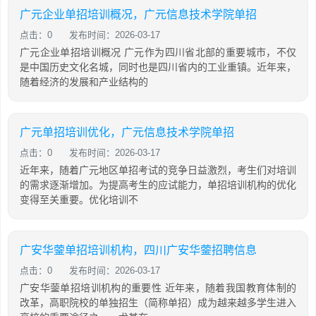
广元企业单招培训概况，广元信息技术学院单招
点击：0
发布时间：2026-03-17
广元企业单招培训概况 广元作为四川省北部的重要城市，不仅
是中国历史文化名城，同时也是四川省内的工业重镇。近年来，
随着经济的发展和产业结构的
广元单招培训优化，广元信息技术学院单招
点击：0
发布时间：2026-03-17
近年来，随着广元地区单招考试的竞争日益激烈，考生们对培训
的需求逐渐增加。为提高考生的应试能力，单招培训机构的优化
变得至关重要。优化培训不
广安华蓥单招培训机构，四川广安华蓥招聘信息
点击：0
发布时间：2026-03-17
广安华蓥单招培训机构的重要性 近年来，随着我国教育体制的
改革，高职院校的单独招生（简称单招）成为越来越多学生进入