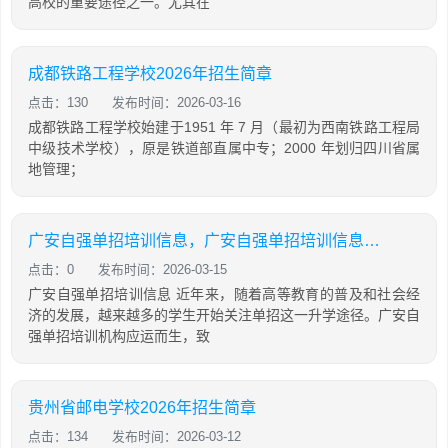
高校的重要途径之一。尤其在
成都铁路工程学校2026年招生简章
点击：130
发布时间：2026-03-16
成都铁路工程学校始建于1951 年 7 月（最初为西南铁路工程局
中级技术学校），原是铁道部直属中专；2000 年划归四川省属
地管理；
广安自强单招培训信息，广安自强单招培训信息查询
点击：0
发布时间：2026-03-15
广安自强单招培训信息 近年来，随着高等教育的普及和社会经
济的发展，越来越多的学生开始关注单招这一升学途径。广安自
强单招培训机构应运而生，致
贵州省邮电学校2026年招生简章
点击：134
发布时间：2026-03-12