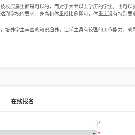
、技校应届生都是可以的，而对于大专以上学历的学生，也可以
须达到学校的要求，身高和体重成比例即可，体重上没有特别要
准，培养学生丰富的知识涵养，让学生具有较强的工作能力，成
在线报名
*
*