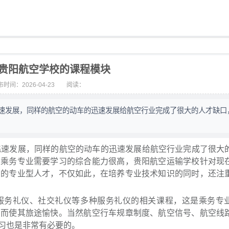
5年贵阳航空学校的课程模块
时间：2026-04-23
阅读：
飞速发展，同样的航空的动车的迅速发展给航空行业完成了很大的人才缺口
飞速发展，同样的航空的动车的迅速发展给航空行业完成了很大
空乘务专业需要学习的综合能力很高，贵阳航空运输学校针对现
多的专业型人才，不仅如此，在培养专业技术知识的同时，还注
服务礼仪、社交礼仪等多种服务礼仪的相关课程，这是乘务专
意而使其旅途愉快。当然航空行车规章制度、航空信号、航空线
习也是非常有必要的。