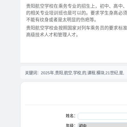
贵阳航空学校在乘务专业的招生上，初中、高中
的相关专业培训班也是可以的。要求学生身高必
不能有纹身或者是太明显的伤疤等。
贵阳航空学校会按照国家对列车乘务员的要求标
高级技术人才和管理人才。
关键词：
2025年,贵阳,航空,学校,的,课程,模块,21世纪,是,
姓名：
年级：