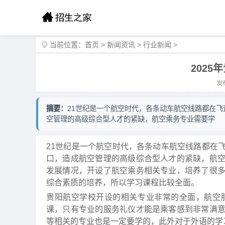
当前位置：
首页
>
新闻资讯
>
行业新闻
>
202
发布
摘要：
21世纪是一个航空时代，各条动车航空线路都在
空管理的高级综合型人才的紧缺，航空乘务专业需要学
21世纪是一个航空时代，各条动车航空线路都在
口，造成航空管理的高级综合型人才的紧缺，航
发展情况，开设了航空乘务相关专业，培养了很
综合素质的培养，所以学习课程比较全面。
贵阳航空学校开设的相关专业非常的全面，航空
课，只有专业的服务礼仪才能是乘客感到非常满
等相关的专业也是一定要学的，此外对于外语的学