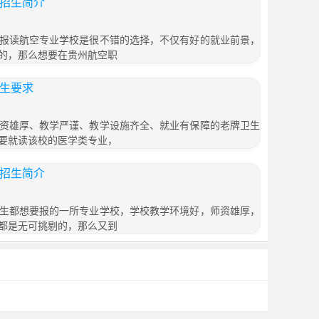
校招生简介
报读航空专业学校是很不错的选择，不仅有好的就业前景，
的，那么想要在贵州航空职
招生要求
资雄厚、教学严谨、教学设施齐全、就业有保障的老牌卫生
要就读该校的医学类专业，
院招生简介
生都想要报的一所专业学校，学校教学环境好，师资雄厚，
都是无可挑剔的，那么又到