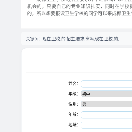
机会的，只要自己的专业知识扎实，同时在学校
的，所以想要报读卫生学校的同学可以来成都卫生
关键词：
现在,卫校,的,招生,要求,高吗,现在,卫校,的,
姓名：
年级：
性别：
年龄：
地址：