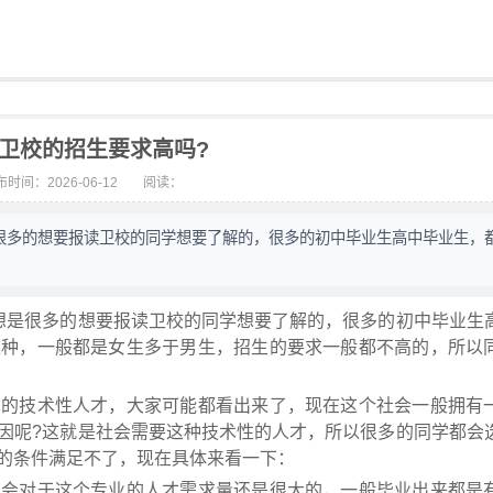
卫校的招生要求高吗?
时间：2026-06-12
阅读：
是很多的想要报读卫校的同学想要了解的，很多的初中毕业生高中毕业生，
是很多的想要报读卫校的同学想要了解的，很多的初中毕业生
这种，一般都是女生多于男生，招生的要求一般都不高的，所以
技术性人才，大家可能都看出来了，现在这个社会一般拥有
因呢?这就是社会需要这种技术性的人才，所以很多的同学都会
的条件满足不了，现在具体来看一下：
对于这个专业的人才需求量还是很大的，一般毕业出来都是