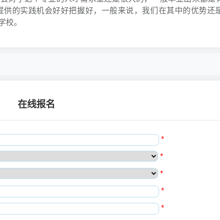
提供的实践机会好好把握好，一般来说，我们在其中的优势还
学校。
在线报名
*
*
*
*
*