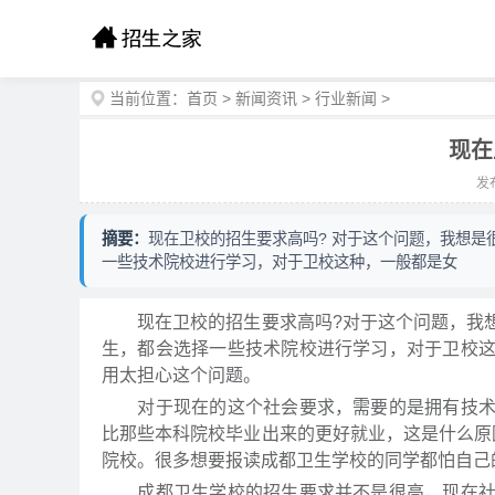
当前位置：
首页
>
新闻资讯
>
行业新闻
>
现在
发布
摘要：
现在卫校的招生要求高吗? 对于这个问题，我想
一些技术院校进行学习，对于卫校这种，一般都是女
现在卫校的招生要求高吗?对于这个问题，我想
生，都会选择一些技术院校进行学习，对于卫校
用太担心这个问题。
对于现在的这个社会要求，需要的是拥有技术的
比那些本科院校毕业出来的更好就业，这是什么原
院校。很多想要报读成都卫生学校的同学都怕自己
成都卫生学校的招生要求并不是很高，现在社会