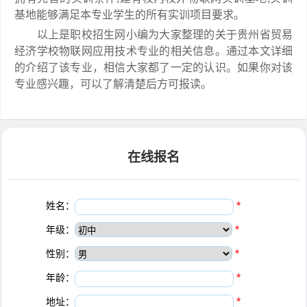
基地能够满足本专业学生的所有实训项目要求。
以上是职校招生网小编为大家整理的关于贵州省贸易
经济学校物联网应用技术专业的相关信息。通过本文详细
的介绍了该专业，相信大家都了一定的认识。如果你对该
专业感兴趣，可以了解清楚后方可报读。
在线报名
姓名：
*
年级：
*
性别：
*
年龄：
*
地址：
*