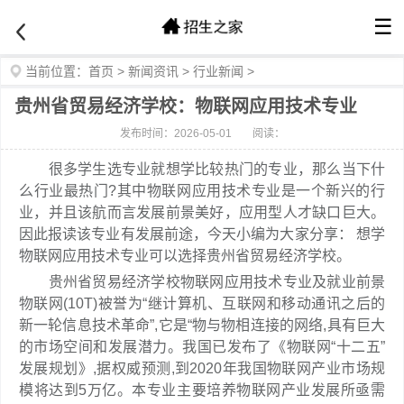
☰
当前位置：
首页
>
新闻资讯
>
行业新闻
>
贵州省贸易经济学校：物联网应用技术专业
发布时间：2026-05-01
阅读：
很多学生选专业就想学比较热门的专业，那么当下什
么行业最热门?其中物联网应用技术专业是一个新兴的行
业，并且该航而言发展前景美好，应用型人才缺口巨大。
因此报读该专业有发展前途，今天小编为大家分享： 想学
物联网应用技术专业可以选择贵州省贸易经济学校。
贵州省贸易经济学校物联网应用技术专业及就业前景
物联网(10T)被誉为“继计算机、互联网和移动通讯之后的
新一轮信息技术革命”,它是“物与物相连接的网络,具有巨大
的市场空间和发展潜力。我国已发布了《物联网“十二五”
发展规划》,据权威预测,到2020年我国物联网产业市场规
模将达到5万亿。本专业主要培养物联网产业发展所亟需