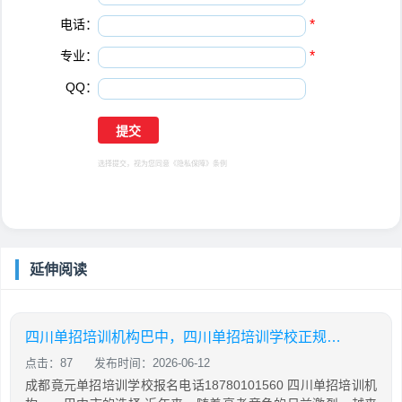
电话：
*
专业：
*
QQ：
选择提交，视为您同意
《隐私保障》
条例
延伸阅读
四川单招培训机构巴中，四川单招培训学校正规学校
点击：87
发布时间：2026-06-12
成都竟元单招培训学校报名电话18780101560 四川单招培训机