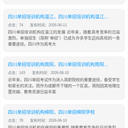
四川单招培训机构温江，四川单招培训机构温江有哪些
点击：74
发布时间：2026-06-11
四川单招培训机构在温江的发展 近年来，随着高考竞争的日益
激烈，单独招生（简称“单招”）已成为许多学生迈向高校的一条
重要途径。四川作为高考大
四川单招培训机构简阳，四川单招培训机构简阳地址
点击：143
发布时间：2026-06-10
近年来，四川单招考试作为进入高职院校的重要途径，备受学生
和家长的关注。而作为成都市下辖的一个区县，简阳因其地理位
置优越、教育资源日益丰富
四川单招培训机构绵阳，四川单招绵阳学校
点击：78
发布时间：2026-06-10
四川单招培训机构在绵阳的重要性 随着教育竞争的日益激烈，