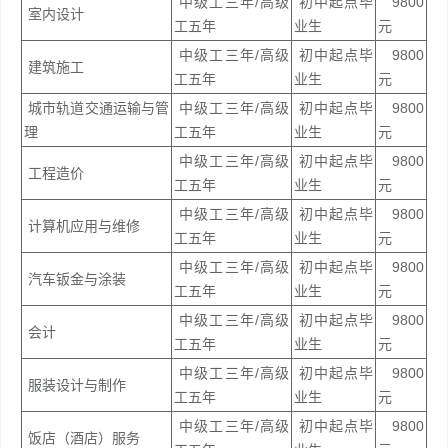
中级工三年/高级
初中起点毕
9800
室内设计
工五年
业生
元
中级工三年/高级
初中起点毕
9800
建筑施工
工五年
业生
元
城市轨道交通运输与管
中级工三年/高级
初中起点毕
9800
理
工五年
业生
元
中级工三年/高级
初中起点毕
9800
工程造价
工五年
业生
元
中级工三年/高级
初中起点毕
9800
计算机应用与维修
工五年
业生
元
中级工三年/高级
初中起点毕
9800
汽车钣金与涂装
工五年
业生
元
中级工三年/高级
初中起点毕
9800
会计
工五年
业生
元
中级工三年/高级
初中起点毕
9800
服装设计与制作
工五年
业生
元
中级工三年/高级
初中起点毕
9800
饭店（酒店）服务