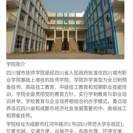
学院简介
四川城市技师学院是经四川省人民政府批准在四川城市职
业学院基础上增挂的技师学院，学院办学类型为全日制预
备技师、高级技工教育、中级技工教育和短期职业技能培
训，学院全面贯彻党的教育方针，实行学制教育与职业培
训并举，学校教育与企业培养相结合的办学模式，重点培
养适应四川省和成都市经济社会发展需要的中、高级技工
和预备技师。
学院校址为成都市红河中路351号(四川师范大学东校区)，
位置优越，交通方便，设施齐全，布局合理，环境优美，