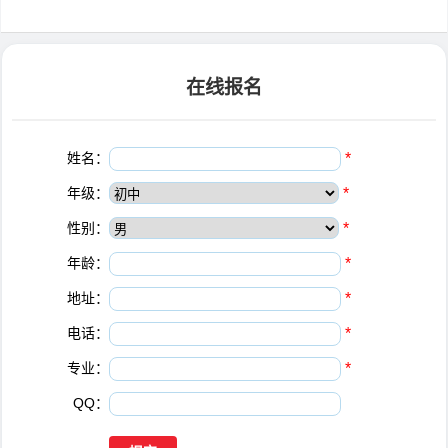
在线报名
姓名：
*
年级：
*
性别：
*
年龄：
*
地址：
*
电话：
*
专业：
*
QQ：