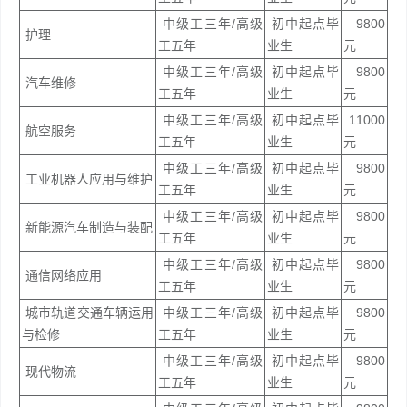
中级工三年/高级
初中起点毕
9800
护理
工五年
业生
元
中级工三年/高级
初中起点毕
9800
汽车维修
工五年
业生
元
中级工三年/高级
初中起点毕
11000
航空服务
工五年
业生
元
中级工三年/高级
初中起点毕
9800
工业机器人应用与维护
工五年
业生
元
中级工三年/高级
初中起点毕
9800
新能源汽车制造与装配
工五年
业生
元
中级工三年/高级
初中起点毕
9800
通信网络应用
工五年
业生
元
城市轨道交通车辆运用
中级工三年/高级
初中起点毕
9800
与检修
工五年
业生
元
中级工三年/高级
初中起点毕
9800
现代物流
工五年
业生
元