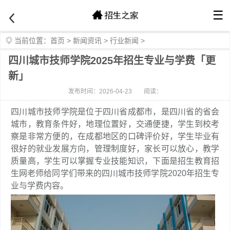
☰
当前位置：
首页
>
新闻资讯
>
行业新闻
>
四川城市技师学院2025年招生专业与学费「更
新」
发布时间：2026-04-23
阅读：
四川城市技师学院是位于四川省成都市，是四川省的省会
城市，教育条件好，地理位置好，交通便捷，学生到校考
察是非常方便的，在成都地区的口碑评价好，学生毕业有
很好的就业发展方向，管理制度好，家长可以放心，教学
质量高，学生可以掌握专业技能知识，下面是招生教育招
生网老师给同学们带来的四川城市技师学院2020年招生专
业与学费内容。