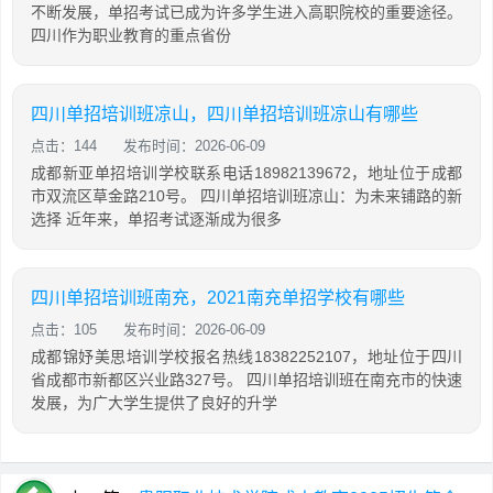
不断发展，单招考试已成为许多学生进入高职院校的重要途径。
四川作为职业教育的重点省份
四川单招培训班凉山，四川单招培训班凉山有哪些
点击：144
发布时间：2026-06-09
成都新亚单招培训学校联系电话18982139672，地址位于成都
市双流区草金路210号。 四川单招培训班凉山：为未来铺路的新
选择 近年来，单招考试逐渐成为很多
四川单招培训班南充，2021南充单招学校有哪些
点击：105
发布时间：2026-06-09
成都锦妤美思培训学校报名热线18382252107，地址位于四川
省成都市新都区兴业路327号。 四川单招培训班在南充市的快速
发展，为广大学生提供了良好的升学