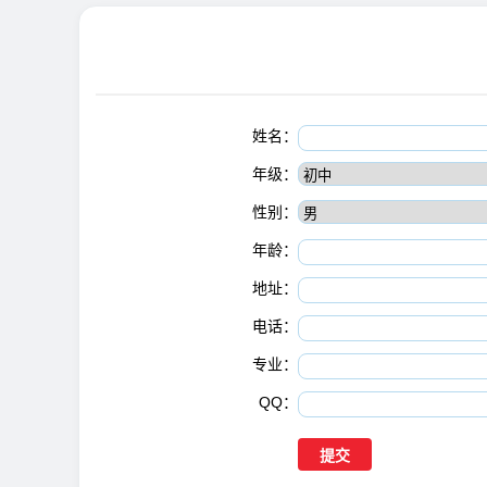
姓名：
年级：
性别：
年龄：
地址：
电话：
专业：
QQ：