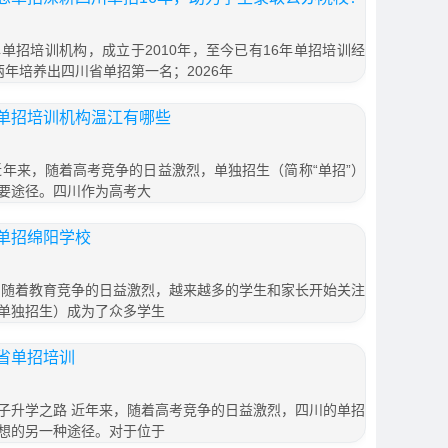
单招培训机构，成立于2010年，至今已有16年单招培训经
续两年培养出四川省单招第一名；2026年
单招培训机构温江有哪些
近年来，随着高考竞争的日益激烈，单独招生（简称“单招”）
要途径。四川作为高考大
单招绵阳学校
 随着教育竞争的日益激烈，越来越多的学生和家长开始关注
单独招生）成为了众多学生
省单招培训
子升学之路 近年来，随着高考竞争的日益激烈，四川的单招
想的另一种途径。对于位于