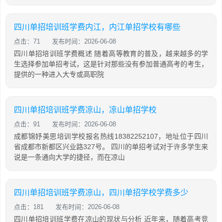
四川单招培训班学费内江，内江单招学校有哪些
点击：71
发布时间：2026-06-08
四川单招培训班学费概述 随着高等教育的普及，越来越多的学
生选择参加单招考试，这是针对那些没有参加普通高考的考生，
提供的一种进入大专或高职院
四川单招培训班学费凉山，凉山单招学校
点击：91
发布时间：2026-06-08
成都锦妤美思培训学校报名热线18382252107，地址位于四川
省成都市新都区兴业路327号。 四川的单招考试对于许多学生来
说是一条通向大学的捷径，而在凉山
四川单招培训班学费凉山，四川单招学校学费多少
点击：181
发布时间：2026-06-08
四川单招培训班学费在凉山的现状与分析 近年来，随着高考竞