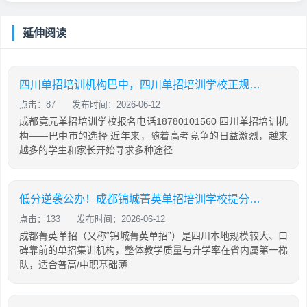
延伸阅读
四川单招培训机构巴中，四川单招培训学校正规学校
点击：87
发布时间：2026-06-12
成都竟元单招培训学校报名电话18780101560 四川单招培训机
构——巴中市的选择 近年来，随着高考竞争的日益激烈，越来
越多的学生和家长开始寻求多种途径
低分逆袭公办！成都锦城菁英单招培训学校提分攻略
点击：133
发布时间：2026-06-12
成都菁英单招（又称“锦城菁英单招”）是四川本地规模较大、口
碑靠前的单招集训机构，整体教学质量与升学率在省内属第一梯
队，适合普高/中职基础薄