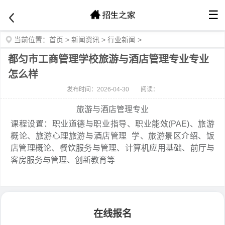
☰
当前位置：
首页
>
新闻资讯
>
行业新闻
>
都匀市工商管理学校旅游与酒店管理专业专业
怎么样
发布时间：2026-04-30
阅读：
旅游与酒店管理专业
课程设置：职业道德与职业指导、职业能效(PAE)、旅游
概论、旅游心理旅游与酒店管理 学、旅游景区介绍、饭
店管理概论、餐饮服务与管理、计算机应用基础、前厅与
客房服务与管理、创新教育等
在线报名