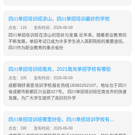
四川单招培训班凉山，四川单招培训最好的学校
点击：118
发布时间：2026-06-09
四川单招培训班在凉山的现状与发展 近年来，随着职业教育的
不断发展，单招考试已成为许多学生进入高职院校的重要途径。
四川作为职业教育的重点省份
四川单招培训班南充，2021南充单招学校有哪些
点击：105
发布时间：2026-06-09
成都锦妤美思培训学校报名热线18382252107，地址位于四川
省成都市新都区兴业路327号。 四川单招培训班在南充市的快速
发展，为广大学生提供了良好的升学
四川单招培训班哪里好些，四川单招培训学校有哪些
点击：190
发布时间：2026-06-09