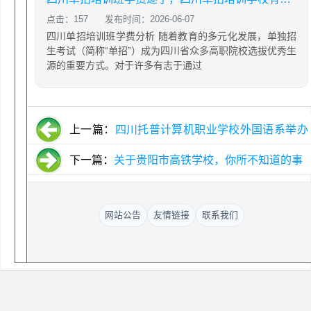
点击：157
发布时间：2026-06-07
四川单招培训班学费分析 随着教育的多元化发展，单独招
生考试（简称“单招”）成为四川省众多高职院校选拔优秀生
源的重要方式。对于许多有志于通过
上一篇：
四川托普计算机职业学校外国语系举办
了一次公共英语教学示范课
下一篇：
关于贵阳市高铁学校，你所不知道的事
网站公告
友情链接
联系我们