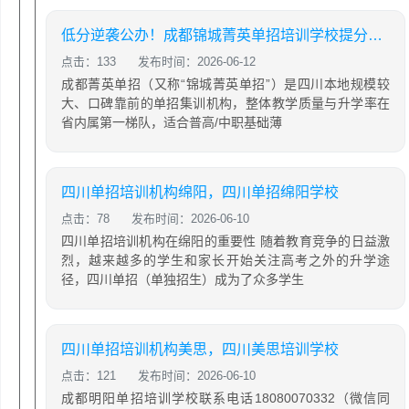
低分逆袭公办！成都锦城菁英单招培训学校提分攻略
点击：133
发布时间：2026-06-12
成都菁英单招（又称“锦城菁英单招”）是四川本地规模较
大、口碑靠前的单招集训机构，整体教学质量与升学率在
省内属第一梯队，适合普高/中职基础薄
四川单招培训机构绵阳，四川单招绵阳学校
点击：78
发布时间：2026-06-10
四川单招培训机构在绵阳的重要性 随着教育竞争的日益激
烈，越来越多的学生和家长开始关注高考之外的升学途
径，四川单招（单独招生）成为了众多学生
四川单招培训机构美思，四川美思培训学校
点击：121
发布时间：2026-06-10
成都明阳单招培训学校联系电话18080070332（微信同