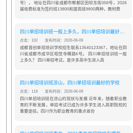
号）， 地址在四川省成都市郫都区田坝东街358号，2026
届收费标准为签约班13800和提高班9800两种，教材费
四川单招培训班一般上多久，四川单招培训最好的学校
点击：102
发布时间：2026-06-09
成都首创单招培训学校招生联系13540123367，地址在四
川省成都市成华区昭觉寺横路6号。 四川单招培训班一般
上多久？ 四川单招考试，是许多高中生进入高
四川单招培训班凉山，四川单招培训最好的学校
点击：118
发布时间：2026-06-09
四川单招培训班在凉山的现状与发展 近年来，随着职业教
育的不断发展，单招考试已成为许多学生进入高职院校的
重要途径。四川作为职业教育的重点省份