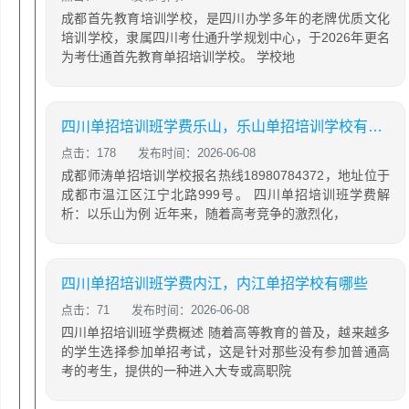
成都首先教育培训学校，是四川办学多年的老牌优质文化
培训学校，隶属四川考仕通升学规划中心，于2026年更名
为考仕通首先教育单招培训学校。 学校地
四川单招培训班学费乐山，乐山单招培训学校有哪些
点击：178
发布时间：2026-06-08
成都师涛单招培训学校报名热线18980784372，地址位于
成都市温江区江宁北路999号。 四川单招培训班学费解
析：以乐山为例 近年来，随着高考竞争的激烈化，
四川单招培训班学费内江，内江单招学校有哪些
点击：71
发布时间：2026-06-08
四川单招培训班学费概述 随着高等教育的普及，越来越多
的学生选择参加单招考试，这是针对那些没有参加普通高
考的考生，提供的一种进入大专或高职院