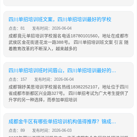
四川单招培训班文案，四川单招培训最好的学校
点击：81
发布时间：2026-06-04
成都竟元单招培训学校报名电话18780101560，地址在成都市
武侯区金花街道花龙一路388号。 四川单招培训班文案 引言 随
着教育改革的不断深入，越来越多的
四川单招培训班时间眉山，四川单招培训最好的学校
点击：157
发布时间：2026-06-04
成都锦妤美思培训学校报名热线18382252107，地址位于四川
省成都市新都区兴业路327号。 四川单招考试为广大考生提供了
升学的另一种选择，而参加单招培训
成都金牛区有哪些单招培训机构值得推荐？锦成菁英单招的办学情况如何？
点击：89
发布时间：2026-06-03