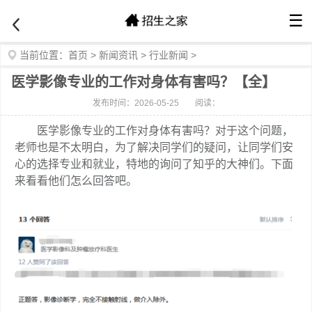
☰
当前位置：
首页
>
新闻资讯
>
行业新闻
>
医学影像专业的工作对身体有害吗？【全】
发布时间：2026-05-25
阅读：
医学影像专业的工作对身体有害吗？对于这个问题，
老师也是不太明白，为了解决同学们的疑问，让同学们安
心的选择专业和就业，特地的询问了知乎的大神们。下面
来看看他们怎么回答吧。