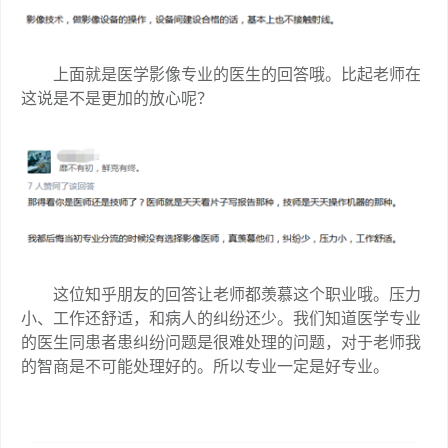
上面就是医学影像专业的医生的回答哦。比起老师在
这说是不是更加的放心呢？
这位知乎朋友的回答让老师都羡慕这个职业哦。压力
小、工作还舒适，和病人的纠纷还少。我们知道医学专业
的医生同患者患纠纷问题是很难处理的问题，对于老师我
的智商是不可能处理好的。所以专业一定是好专业。