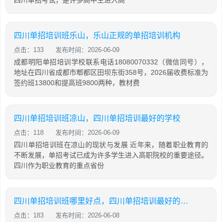
四川单招培训班乐山，乐山正规的单招培训机构
点击：133
发布时间：2026-06-09
成都明阳单招培训学校联系电话18080070332（微信同号），
地址在四川省成都市郫都区田坝东街358号，2026届收费标准为
签约班13800和提高班9800两种，教材费
四川单招培训班凉山，四川单招培训最好的学校
点击：118
发布时间：2026-06-09
四川单招培训班在凉山的现状与发展 近年来，随着职业教育的
不断发展，单招考试已成为许多学生进入高职院校的重要途径。
四川作为职业教育的重点省份
四川单招培训班哪里好点，四川单招培训最好的学校
点击：183
发布时间：2026-06-08