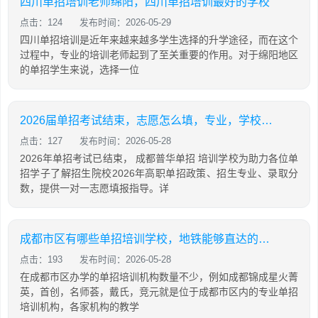
四川单招培训老师绵阳，四川单招培训最好的学校
点击：124
发布时间：2026-05-29
四川单招培训是近年来越来越多学生选择的升学途径，而在这个
过程中，专业的培训老师起到了至关重要的作用。对于绵阳地区
的单招学生来说，选择一位
2026届单招考试结束，志愿怎么填，专业，学校怎么选？普华单招1v1志愿填报！
点击：127
发布时间：2026-05-28
2026年单招考试已结束， 成都普华单招 培训学校为助力各位单
招学子了解招生院校2026年高职单招政策、招生专业、录取分
数，提供一对一志愿填报指导。详
成都市区有哪些单招培训学校，地铁能够直达的机构有哪些
点击：193
发布时间：2026-05-28
在成都市区办学的单招培训机构数量不少，例如成都锦成星火菁
英，首创，名师荟，戴氏，竞元就是位于成都市区内的专业单招
培训机构，各家机构的教学