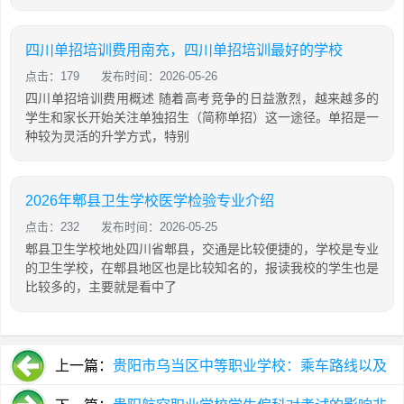
四川单招培训费用南充，四川单招培训最好的学校
点击：179
发布时间：2026-05-26
四川单招培训费用概述 随着高考竞争的日益激烈，越来越多的
学生和家长开始关注单独招生（简称单招）这一途径。单招是一
种较为灵活的升学方式，特别
2026年郫县卫生学校医学检验专业介绍
点击：232
发布时间：2026-05-25
郫县卫生学校地处四川省郫县，交通是比较便捷的，学校是专业
的卫生学校，在郫县地区也是比较知名的，报读我校的学生也是
比较多的，主要就是看中了
上一篇：
贵阳市乌当区中等职业学校：乘车路线以及
收费标准