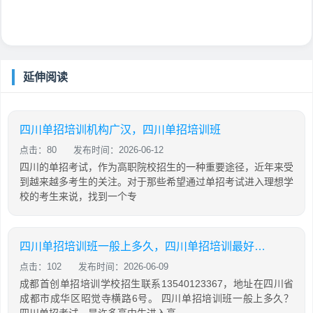
延伸阅读
四川单招培训机构广汉，四川单招培训班
点击：80
发布时间：2026-06-12
四川的单招考试，作为高职院校招生的一种重要途径，近年来受
到越来越多考生的关注。对于那些希望通过单招考试进入理想学
校的考生来说，找到一个专
四川单招培训班一般上多久，四川单招培训最好的学校
点击：102
发布时间：2026-06-09
成都首创单招培训学校招生联系13540123367，地址在四川省
成都市成华区昭觉寺横路6号。 四川单招培训班一般上多久？
四川单招考试，是许多高中生进入高