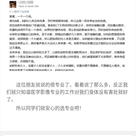
这位朋友就说的很专业了，看着说了那么多，反正我
们就只知道医学影像专业的工作对我们身体没有害处就好
了。
所以同学们就安心的选专业吧！