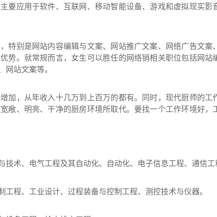
，主要应用于软件、互联网、移动智能设备、游戏和虚拟现实影
力，特别是网站内容编辑与文案、网站推广文案、网络广告文案
挥优势。就常规而言，女生可以胜任的网络销相关职位包括网站
、网站文案等。
倍增加，从年收入十几万到上百万的都有。同时，现代厨师的工
被宽敞、明亮、干净的厨房环境所取代。要找一个工作环境好，
与技术、电气工程及其自动化、自动化、电子信息工程、通信工
制工程、工业设计、过程装备与控制工程、测控技术与仪器。