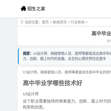
当前位置：
首页
>
新闻资讯
>
行业新闻
>
高中毕业
发布
摘要：
UI设计师、网络营销人员、厨师等都是适合高中毕业
力、创新、跟上时代的发展。女生的心情世界往往更丰
UI设计师、网络营销人员、厨师等都是适合高中毕业的同
高中毕业学哪些技术好
UI设计师
这个职业需要独特的审美能力、创新、跟上时代
构思和创意。