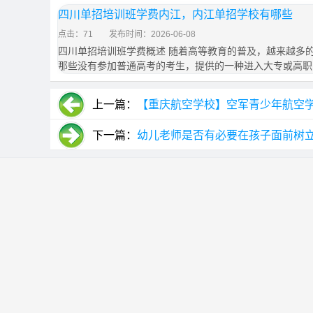
四川单招培训班学费内江，内江单招学校有哪些
点击：71
发布时间：2026-06-08
四川单招培训班学费概述 随着高等教育的普及，越来越多
那些没有参加普通高考的考生，提供的一种进入大专或高职
上一篇：
【重庆航空学校】空军青少年航空
下一篇：
幼儿老师是否有必要在孩子面前树