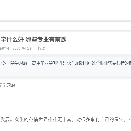
学什么好 哪些专业有前途
时间：2026-04-18
阅读：
的同学学习的。 高中毕业学哪些技术好 UI设计师 这个职业需要独特的
学学习的。
的发展。女生的心情世界往往更丰富，对很多事有自己的看法，