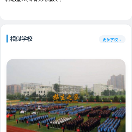
相似学校
更多学校