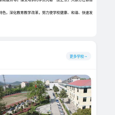
特色，深化教育教学改革，努力使学校健康、和谐、快速发
更多学校