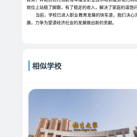
岗位上站稳了脚跟，有了稳定的收入，解决了家庭的温饱问
当前，学校已进入职业教育发展的快车道，我们决心
展，力争为望谟经济社会的发展做出新的贡献。
相似学校