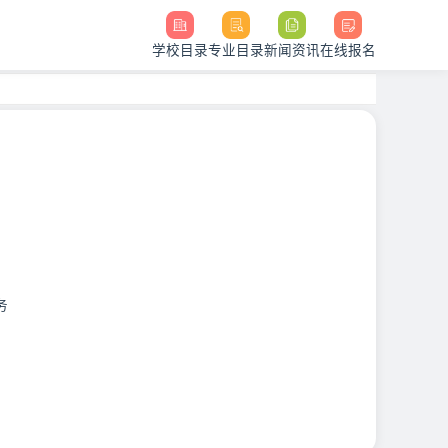
学校目录
专业目录
新闻资讯
在线报名
务