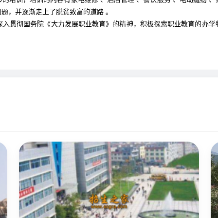
题，并逐渐走上了脱贫致富的道路 。
深入贯彻国务院《大力发展职业教育》的精神，积极探索职业教育的办学