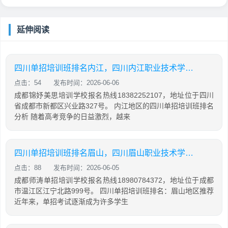
延伸阅读
四川单招培训班排名内江，四川内江职业技术学校单招
点击：54
发布时间：2026-06-06
成都锦妤美思培训学校报名热线18382252107，地址位于四川
省成都市新都区兴业路327号。 内江地区的四川单招培训班排名
分析 随着高考竞争的日益激烈，越来
四川单招培训班排名眉山，四川眉山职业技术学院单招
点击：88
发布时间：2026-06-05
成都师涛单招培训学校报名热线18980784372，地址位于成都
市温江区江宁北路999号。 四川单招培训班排名：眉山地区推荐
近年来，单招考试逐渐成为许多学生