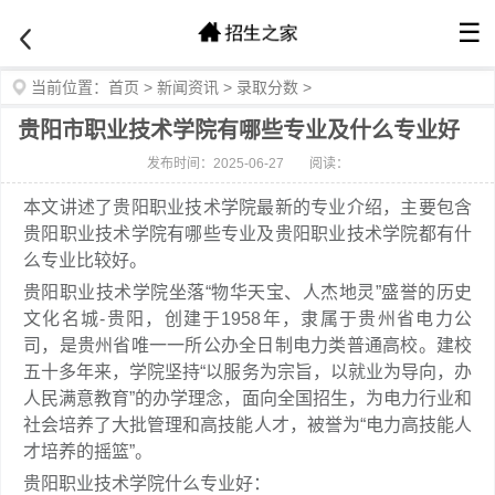
☰
当前位置：
首页
>
新闻资讯
>
录取分数
>
贵阳市职业技术学院有哪些专业及什么专业好
发布时间：2025-06-27
阅读：
本文讲述了贵阳职业技术学院最新的专业介绍，主要包含
贵阳职业技术学院有哪些专业及贵阳职业技术学院都有什
么专业比较好。
贵阳职业技术学院坐落“物华天宝、人杰地灵”盛誉的历史
文化名城-贵阳，创建于1958年，隶属于贵州省电力公
司，是贵州省唯一一所公办全日制电力类普通高校。建校
五十多年来，学院坚持“以服务为宗旨，以就业为导向，办
人民满意教育”的办学理念，面向全国招生，为电力行业和
社会培养了大批管理和高技能人才，被誉为“电力高技能人
才培养的摇篮”。
贵阳职业技术学院什么专业好：