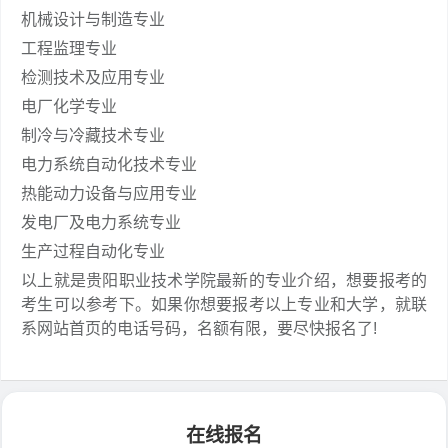
机械设计与制造专业
工程监理专业
检测技术及应用专业
电厂化学专业
制冷与冷藏技术专业
电力系统自动化技术专业
热能动力设备与应用专业
发电厂及电力系统专业
生产过程自动化专业
以上就是贵阳职业技术学院最新的专业介绍，想要报考的
考生可以参考下。如果你想要报考以上专业和大学，就联
系网站首页的电话号码，名额有限，要尽快报名了!
在线报名