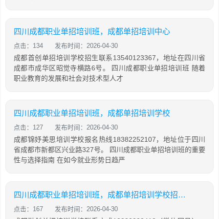
四川成都职业单招培训班，成都单招培训中心
点击：134
发布时间：2026-04-30
成都首创单招培训学校招生联系13540123367，地址在四川省
成都市成华区昭觉寺横路6号。 四川成都职业单招培训班 随着
职业教育的发展和社会对技术型人才
四川成都职业单招培训班，成都单招培训学校
点击：127
发布时间：2026-04-30
成都锦妤美思培训学校报名热线18382252107，地址位于四川
省成都市新都区兴业路327号。 四川成都职业单招培训班的重要
性与选择指南 在如今就业形势日趋严
四川成都职业单招培训班，成都单招培训学校招生名额
点击：167
发布时间：2026-04-30