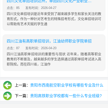
四川文化单招培训达州，单招四川文化产业职业学院
点击：85
发布时间：2026-04-27
四川文化单招培训是近年来受到了越来越多学生和家长关注的教
育形式。作为一种针对艺考生的特殊招考形式，文化单招培训可
以帮助有艺术天赋的学生通
四川江油有高职单招培训，江油幼师职业学院单招
点击：87
发布时间：2026-04-20
四川江油高职单招培训的重要性与现状 近年来，随着高等职业
教育的不断普及，越来越多的学生选择通过高职单招考试进入高
职院校。而在四川省，江油作
上一篇：
贵阳市西南航空职业学校有哪些专业及什么
专业好
下一篇：
贵阳高铁职业学校都有一些什么专业班级?