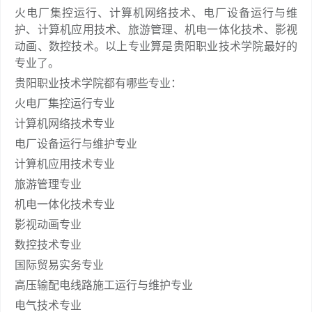
火电厂集控运行、计算机网络技术、电厂设备运行与维
护、计算机应用技术、旅游管理、机电一体化技术、影视
动画、数控技术。以上专业算是贵阳职业技术学院最好的
专业了。
贵阳职业技术学院都有哪些专业：
火电厂集控运行专业
计算机网络技术专业
电厂设备运行与维护专业
计算机应用技术专业
旅游管理专业
机电一体化技术专业
影视动画专业
数控技术专业
国际贸易实务专业
高压输配电线路施工运行与维护专业
电气技术专业