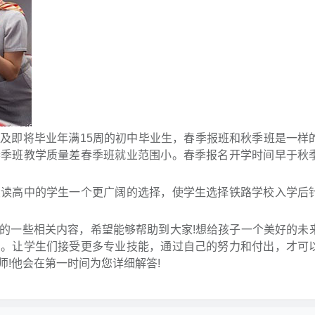
即将毕业年满15周的初中毕业生，春季报班和秋季班是一样
春季班教学质量差春季班就业范围小。春季报名开学时间早于秋
高中的学生一个更广阔的选择，使学生选择铁路学校入学后
一些相关内容，希望能够帮助到大家!想给孩子一个美好的未
习。让学生们接受更多专业技能，通过自己的努力和付出，才可
!他会在第一时间为您详细解答!