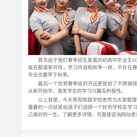
首先由于我们春季招生是面向初高中毕业生以及
报名都是新开班，学习内容和秋季一样，不存在
毕业也要早于秋季。
最后一个优势春季班的开设更是给了不想继续读
从新开始学，激发学生的学习兴趣及积极性。
以上就是，今天贵阳铁路学校老师为大家整理的
重要的一点就是给孩子们选择一个好的学校去学
己美好的一生。了解更多详情，可直接咨询网站老师