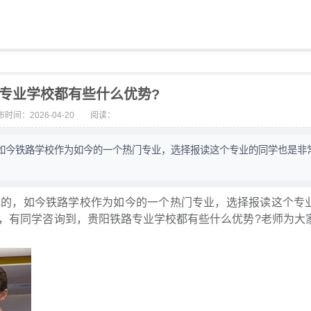
专业学校都有些什么优势?
时间：2026-04-20
阅读：
如今铁路学校作为如今的一个热门专业，选择报读这个专业的同学也是非
，如今铁路学校作为如今的一个热门专业，选择报读这个专
，有同学咨询到，贵阳铁路专业学校都有些什么优势?老师为大