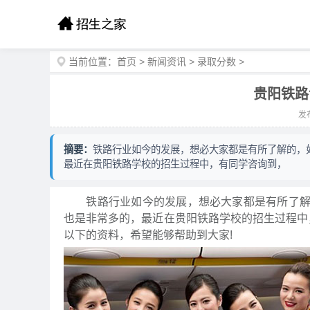
当前位置：
首页
>
新闻资讯
>
录取分数
>
贵阳铁路
发布
摘要：
铁路行业如今的发展，想必大家都是有所了解的，
最近在贵阳铁路学校的招生过程中，有同学咨询到，
铁路行业如今的发展，想必大家都是有所了解的
也是非常多的，最近在贵阳铁路学校的招生过程中
以下的资料，希望能够帮助到大家!