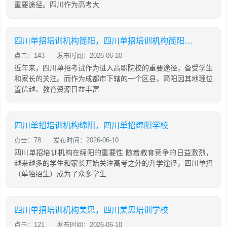
重要途径。四川作为高考大
四川单招培训机构简阳，四川单招培训机构简阳地址
点击：143
发布时间：2026-06-10
近年来，四川单招考试作为进入高职院校的重要途径，备受学生
和家长的关注。而作为成都市下辖的一个区县，简阳因其地理位
置优越、教育资源日益丰富
四川单招培训机构绵阳，四川单招绵阳学校
点击：78
发布时间：2026-06-10
四川单招培训机构在绵阳的重要性 随着教育竞争的日益激烈，
越来越多的学生和家长开始关注高考之外的升学途径，四川单招
（单独招生）成为了众多学生
四川单招培训机构美思，四川美思培训学校
点击：121
发布时间：2026-06-10