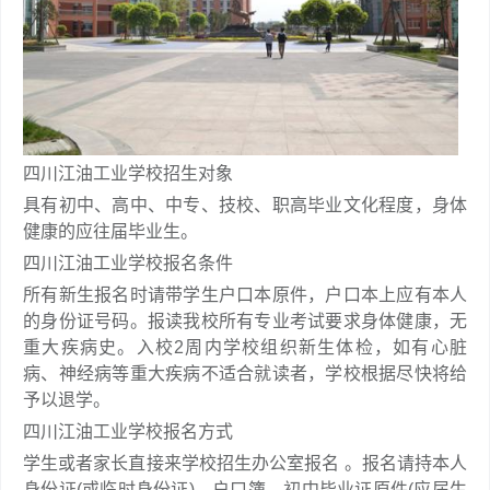
四川江油工业学校招生对象
具有初中、高中、中专、技校、职高毕业文化程度，身体
健康的应往届毕业生。
四川江油工业学校报名条件
所有新生报名时请带学生户口本原件，户口本上应有本人
的身份证号码。报读我校所有专业考试要求身体健康，无
重大疾病史。入校2周内学校组织新生体检，如有心脏
病、神经病等重大疾病不适合就读者，学校根据尽快将给
予以退学。
四川江油工业学校报名方式
学生或者家长直接来学校招生办公室报名 。报名请持本人
身份证(或临时身份证)、户口簿、初中毕业证原件(应届生