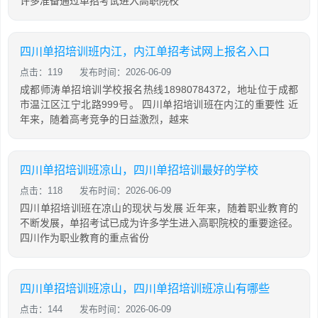
许多准备通过单招考试进入高职院校
四川单招培训班内江，内江单招考试网上报名入口
点击：119
发布时间：2026-06-09
成都师涛单招培训学校报名热线18980784372，地址位于成都
市温江区江宁北路999号。 四川单招培训班在内江的重要性 近
年来，随着高考竞争的日益激烈，越来
四川单招培训班凉山，四川单招培训最好的学校
点击：118
发布时间：2026-06-09
四川单招培训班在凉山的现状与发展 近年来，随着职业教育的
不断发展，单招考试已成为许多学生进入高职院校的重要途径。
四川作为职业教育的重点省份
四川单招培训班凉山，四川单招培训班凉山有哪些
点击：144
发布时间：2026-06-09