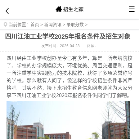
☰
当前位置：
首页
>
新闻资讯
>
录取分数
>
四川江油工业学校2025年报名条件及招生对象
发布时间：2026-04-28
阅读：
四川经由工业学校创办至今已有多年，算是一所老牌院校
了。学校的办学规模庞大，环境优美、周围交通便利，是
一所注重学生实践能力的技术院校，获得了多项荣誉称号
的学校。那么就有人问了，像这样的学校招生条件非常严
格吧！其实不然，接下来招生教育信息网老师就为大家分
享下四川江油工业学校2020年报名条件供同学们了解吧。