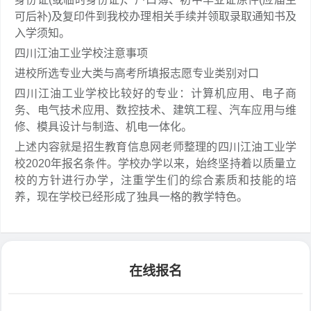
可后补)及复印件到我校办理相关手续并领取录取通知书及
入学须知。
四川江油工业学校注意事项
进校所选专业大类与高考所填报志愿专业类别对口
四川江油工业学校比较好的专业：计算机应用、电子商
务、电气技术应用、数控技术、建筑工程、汽车应用与维
修、模具设计与制造、机电一体化。
上述内容就是招生教育信息网老师整理的四川江油工业学
校2020年报名条件。学校办学以来，始终坚持着以质量立
校的方针进行办学，注重学生们的综合素质和技能的培
养，现在学校已经形成了独具一格的教学特色。
在线报名